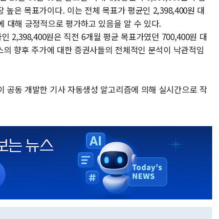
높은 목표가이다. 이는 전체 목표가 평균인 2,398,400원 대
가에 대해 긍정적으로 평가하고 있음을 알 수 있다.
2,398,400원은 직전 6개월 평균 목표가였던 700,400원 대
이닉스의 향후 주가에 대한 증권사들의 전체적인 분석이 낙관적임
풀이 공동 개발한 기사 자동생성 알고리즘에 의해 실시간으로 작