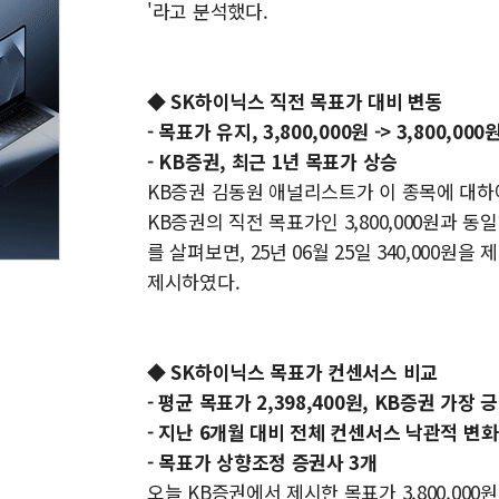
'라고 분석했다.
◆ SK하이닉스 직전 목표가 대비 변동
- 목표가 유지, 3,800,000원 -> 3,800,000
- KB증권, 최근 1년 목표가 상승
KB증권 김동원 애널리스트가 이 종목에 대하여 제
KB증권의 직전 목표가인 3,800,000원과 동
를 살펴보면, 25년 06월 25일 340,000원
제시하였다.
◆ SK하이닉스 목표가 컨센서스 비교
- 평균 목표가 2,398,400원, KB증권 가장
- 지난 6개월 대비 전체 컨센서스 낙관적 변화
- 목표가 상향조정 증권사 3개
오늘 KB증권에서 제시한 목표가 3,800,000원