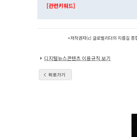
[관련키워드]
<저작권자(c) 글로벌리더의 지름길 종합
디지털뉴스콘텐츠 이용규칙 보기
뒤로가기