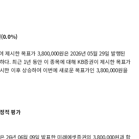
원(0.0%)
시한 목표가 3,800,000원은 2026년 05월 29일 발행된
일하다. 최근 1년 동안 이 종목에 대해 KB증권이 제시한 목표가
을 제시한 이후 상승하여 이번에 새로운 목표가인 3,800,000원을
 긍정적 평가
은 26년 06월 09일 발표한 미래에셋증권의 3,800,000원과 함