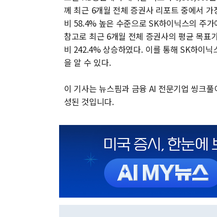
께 최근 6개월 전체 증권사 리포트 중에서 가장 
비 58.4% 높은 수준으로 SK하이닉스의 주
참고로 최근 6개월 전체 증권사의 평균 목표가인 
비 242.4% 상승하였다. 이를 통해 SK하
을 알 수 있다.
이 기사는 뉴스핌과 금융 AI 전문기업 씽크
성된 것입니다.