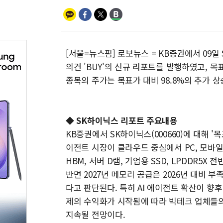
[서울=뉴스핌] 로보뉴스 = KB증권에서 09일 
의견 'BUY'의 신규 리포트를 발행하였고, 목표가
종목의 주가는 목표가 대비 98.8%의 추가 
◆ SK하이닉스 리포트 주요내용
KB증권에서 SK하이닉스(000660)에 대해 '목
이전트 시장이 클라우드 중심에서 PC, 모바일
HBM, 서버 D램, 기업용 SSD, LPDDR5
반면 2027년 메모리 공급은 2026년 대비 
다고 판단된다. 특히 AI 에이전트 확산이 향후
제의 수익화가 시작됨에 따라 빅테크 업체들의 
지속될 전망이다.