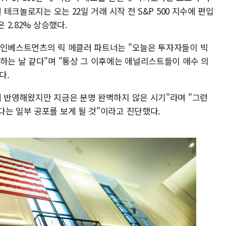
 테크놀로지는 오는 22일 거래 시작 전 S&P 500 지수에 편입
 2.82% 상승했다.
 인베스트먼츠의 릭 메클러 파트너는 "오늘은 투자자들이 빅
하는 날 같다"며 "통상 그 이후에는 애널리스트들이 매수 의
다.
에 반영해왔지만 지금은 분명 완벽하지 않은 시기"라며 "그런
다는 일부 공포를 보게 될 것"이라고 진단했다.