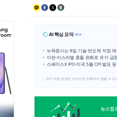
AI 핵심 요약
BETA
뉴욕증시는 8일 기술·반도체 저점 
이란·이스라엘 충돌 완화로 유가 급
스페이스X IPO·미국 5월 CPI 발표
AI가 자동 생성한 요약으로 정확하지 않을 수 있
!