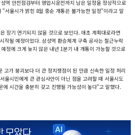
 삼성역 안전점검부터 영업시운전까지 남은 일정을 정상적으로
 "서울시가 밝힌 8월 중순 개통은 불가능한 일정"이라고 말
축은 장기 연기되지 않을 것으로 보인다. 애초 계획대로라면
터 시작될 예정이었다. 삼성역 환승체계 구축 공사는 철근누락
 예정에 크게 늦지 않은 내년 1분기 내 개통이 가능할 것으로
 고가 붕괴보다 더 큰 정치쟁점이 된 만큼 신속한 일정 처리
은 서울시민에게 큰 관심사안이 아닌 점을 고려할 때 서울시도
문에 시간을 충분히 갖고 진행될 가능성이 높다"고 말했다.