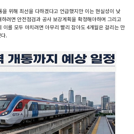
개통을 위해 최선을 다하겠다고 언급했지만 이는 현실성이 낮
재개하려면 안전점검과 공사 보강계획을 확정해야하며 그리고
 이를 모두 마치려면 아무리 빨리 잡아도 4개월은 걸리는 만
했다.