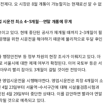
제다. 오 시장은 8월 개통이 가능할지는 현재로선 알 수 없
시운전 최소 4~5개월…연말 개통에 무게
이고 있다. 현재 중단된 공사가 재개될 때까지 2~3개월이 필
 운행을 위한 시운전을 해야하기 때문에 물리적으로 두달 후인
 행정안전부 등 정부 차원의 현장 조사가 이뤄지고 있다. 아
로 서울시에 대한 제재 여부가 확정된다. 이어 국토부 등은 서
 아무리 빨리 잡아도 3개월이 걸릴 것이란 전망이다.
위한 영업시운전을 시행해야한다. 영업시운전은 최장 4개월이 소
인 4월 23일부터 서울역~수서구간에 대해 시설물검증시험과
된 4월 29일부터 중단한 상태다. 이를 감안하면 빨라야 연말
시작될 것으로 예측되고 있다.