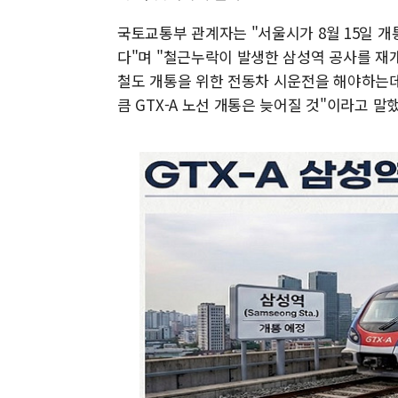
국토교통부 관계자는 "서울시가 8월 15일 
다"며 "철근누락이 발생한 삼성역 공사를 
철도 개통을 위한 전동차 시운전을 해야하는데
큼 GTX-A 노선 개통은 늦어질 것"이라고 말