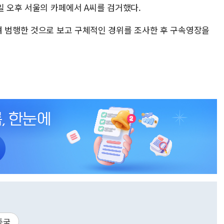
일 오후 서울의 카페에서 A씨를 검거했다.
겨 범행한 것으로 보고 구체적인 경위를 조사한 후 구속영장을
중국