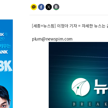
[세종=뉴스핌] 이정아 기자 = 자세한 뉴스는
plum@newspim.com