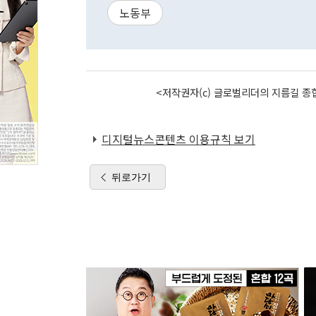
노동부
<저작권자(c) 글로벌리더의 지름길 종합
디지털뉴스콘텐츠 이용규칙 보기
뒤로가기