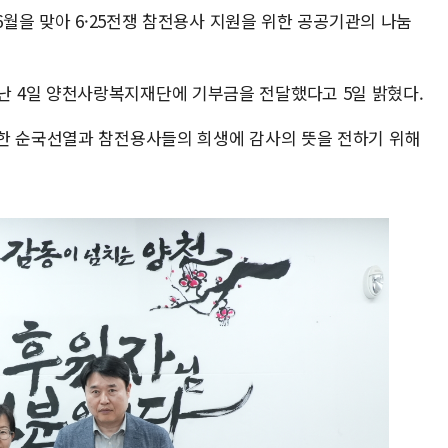
6월을 맞아 6·25전쟁 참전용사 지원을 위한 공공기관의 나눔
 4일 양천사랑복지재단에 기부금을 전달했다고 5일 밝혔다.
한 순국선열과 참전용사들의 희생에 감사의 뜻을 전하기 위해