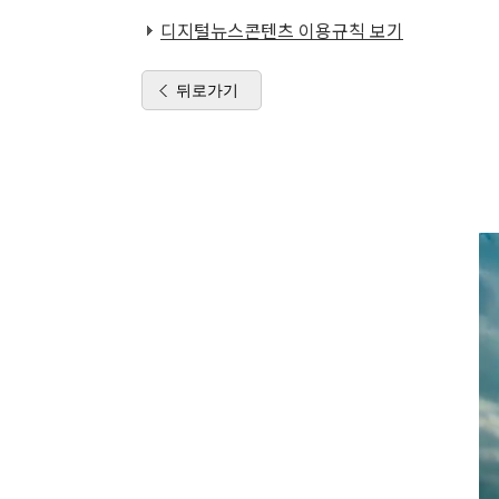
디지털뉴스콘텐츠 이용규칙 보기
뒤로가기