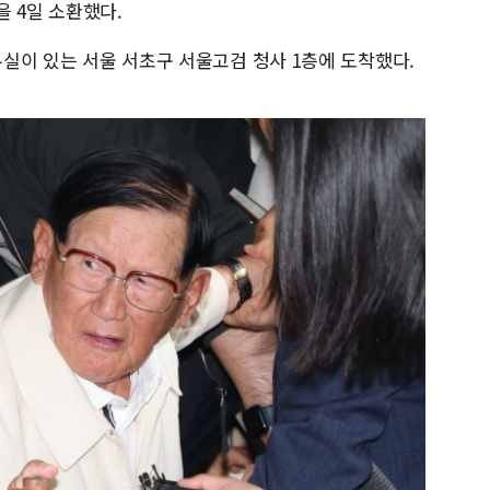
 4일 소환했다.
사무실이 있는 서울 서초구 서울고검 청사 1층에 도착했다.