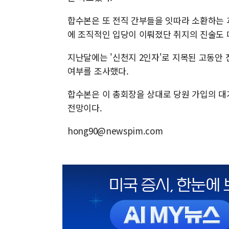
합수본은 또 전직 간부들을 잇따라 소환하는 
에 조직적인 입당이 이뤄졌단 취지의 진술도 
지난달에는 '신천지 2인자'로 지목된 고동안 
여부를 조사했다.
합수본은 이 총회장을 상대로 당원 가입의 대
전망이다.
hong90@newspim.com