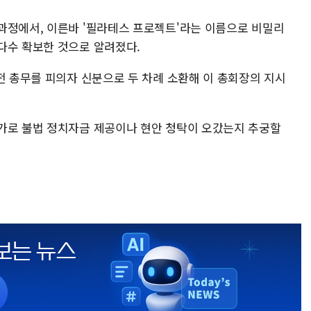
과정에서, 이른바 '필라테스 프로젝트'라는 이름으로 비밀리
다수 확보한 것으로 알려졌다.
전 총무를 피의자 신분으로 두 차례 소환해 이 총회장의 지시
가로 불법 정치자금 제공이나 현안 청탁이 오갔는지 추궁할