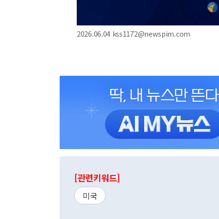
2026.06.04 kss1172@newspim.com
[관련키워드]
미국