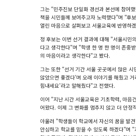
그는 "민주진보 단일화 경선과 본선에 참여했
책을 시민들께 보여주고자 노력했다"며 "후보
열린 마음으로 살펴보고 서울교육에 반영하겠
정 후보는 이번 선거 결과에 대해 "서울시민
다고 생각한다"며 "학생 한 명 한 명이 존중
의 마음이라고 생각한다"고 봤다.
그는 또한 "선거 기간 서울 곳곳에서 많은 시
않았으면 좋겠다'며 오래 이야기를 해줬고 거
힘내세요'라고 말해줬다"고 전했다.
이어 "지난 시간 서울교육은 기초학력, 마음건
어왔다. 이제 그 변화를 멈추지 않고 더 안정
아울러 "학생들이 학교에서 자신의 꿈을 발
안심하고 학교를 믿을 수 있도록 하겠다"며 