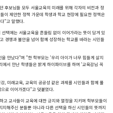
던 후보님들 모두 서울교육의 미래를 위해 각자의 비전과 정
들이 제안한 정책 가운데 학생과 학교 현장에 필요한 정책은
다"고 말했다.
의 선택에는 서울교육을 흔들림 없이 이어가라는 뜻이 담겨 있
받고 경쟁과 불안을 넘어 함께 성장하는 학교를 바라는 시민들
민을 만났다"며 "한 학부모는 '우리 아이가 너무 힘들게 살지
리에서 만난 학생들은 밝게 하이파이브를 하며 '교육감님 꼭
강, 미래교육, 교육의 공공성 같은 과제를 시민들과 함께 풀
적으로 이어가겠다"고 덧붙였다.
견하고 교사들이 교육에 대한 긍지와 열정을 지키며 학부모들이
"지지해주신 분들뿐 아니라 다른 선택을 하신 시민들의 뜻까지