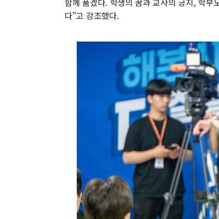
함께 품겠다. 학생의 꿈과 교사의 긍지, 학
다"고 강조했다.