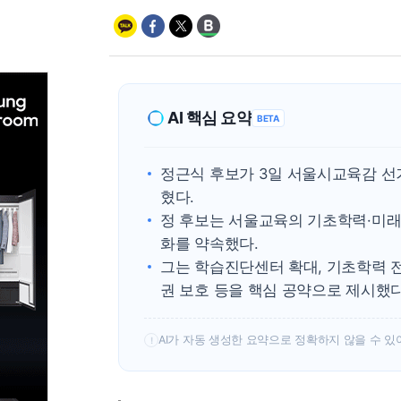
AI 핵심 요약
BETA
정근식 후보가 3일 서울시교육감 선
혔다.
정 후보는 서울교육의 기초학력·미래
화를 약속했다.
그는 학습진단센터 확대, 기초학력 전
권 보호 등을 핵심 공약으로 제시했다
AI가 자동 생성한 요약으로 정확하지 않을 수 있
!