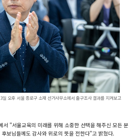
 3일 오후 서울 종로구 소재 선거사무소에서 출구조사 결과를 지켜보고
에서 "서울교육의 미래를 위해 소중한 선택을 해주신 모든 분
 후보님들께도 감사와 위로의 뜻을 전한다"고 밝혔다.