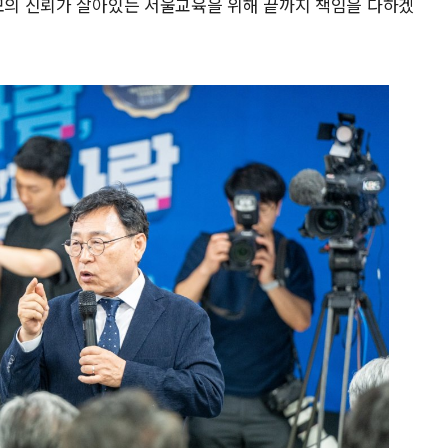
부모의 신뢰가 살아있는 서울교육을 위해 끝까지 책임을 다하겠