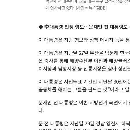
박근혜 전 대통령이 23일 대구 북구 칠성시장을 찾
게 인사하고 있다. [사진 = 뉴스핌DB]
◆ 李대통령 민생 행보…문재인 전 대통령도 
이 대통령은 지방 행보와 정책 메시지 등을 
이 대통령은 지난달 27일 부산을 방문해 한
은 축사를 통해 해양수산부 이전과 해양클러스
치시장과 남항시장 등 전통시장을 찾아 상인들
이 대통령은 사전투표 기간인 지난달 30일에는
공동체를 해치는 그들을 편드는 것"이라고 말
문재인 전 대통령은 이번 지방선거 국면에서 
다.
문 전 대통령은 지난달 29일 경남 양산시 