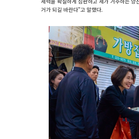
세력을 확실하게 심판하고 제가 거주하는 양산
거가 되길 바란다"고 말했다.