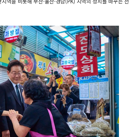
지역을 비롯해 부산·울산·경남(PK) 지역의 정치를 바꾸는 선