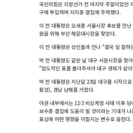
국민의힘은 지방선거 전 마지막 주말이었던 지
구에 투입하며 지지층 결집에 주력했다.
이 전 대통령은 오세훈 서울시장 후보를 만난 
원을 위해 부산 해운대시장을 찾았다.
이 전 대통령은 상인들과 만나 "결국 일 잘하
박 전 대통령도 같은 날 대구 서문시장을 찾
"압도적인 표를 몰아주셔야 대구 경제가 살아
박 전 대통령은 지난달 23일 대구를 시작으로 충
횡성), 경남 남해를 거쳤다.
야권 내부에서는 12·3 비상계엄 사태 이후 
보수층 결집에 도움이 될 것이라는 기대가 나
표심에 어떤 영향을 미칠지는 변수로 꼽힌다.