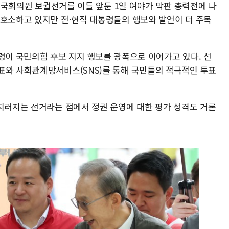
와 국회의원 보궐선거를 이틀 앞둔 1일 여야가 막판 총력전에 나
 호소하고 있지만 전·현직 대통령들의 행보와 발언이 더 주목
령이 국민의힘 후보 지지 행보를 광폭으로 이어가고 있다. 선
표와 사회관계망서비스(SNS)를 통해 국민들의 적극적인 투표
 치러지는 선거라는 점에서 정권 운영에 대한 평가 성격도 거론