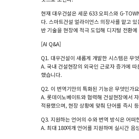
현재 대우건설은 세운 633 오피스와 G-TO
다. 스마트건설 얼라이언스 의장사를 맡고 있는 대
반 기술을 현장에 적극 도입해 디지털 전환에
[AI Q&A]
Q1. 대우건설이 새롭게 개발한 시스템은 무
A. 국내 건설현장의 외국인 근로자 증가에 따
했습니다.
Q2. 이 번역기만의 특화된 기능은 무엇인가요
A. 롯데이노베이트와 협력해 건설현장에서 자
적용했으며, 현장 상황에 맞춰 단어를 즉시 
Q3. 지원하는 언어의 수와 번역 방식은 어떠
A. 최대 180여개 언어를 지원하며 실시간 