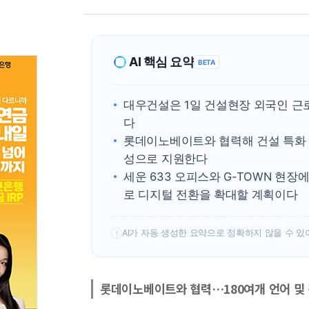
AI 핵심 요약
BETA
대우건설은 1일 건설현장 외국인 근로
다
롯데이노베이트와 협력해 건설 특화 
성으로 지원한다
세운 633 오피스와 G-TOWN 현장에
로 디지털 전환을 확대할 계획이다
AI가 자동 생성한 요약으로 정확하지 않을 수 있
!
롯데이노베이트와 협력…180여개 언어 및 