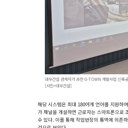
대우건설 관계자가 과천 G-TOWN 개발사업 신축공
[사진=대우건설]
해당 시스템은 최대 180여개 언어를 지원하며
가 채널을 개설하면 근로자는 스마트폰으로 조
수 있다. 이를 통해 작업반장의 통역에 의존
것으로 보인다.