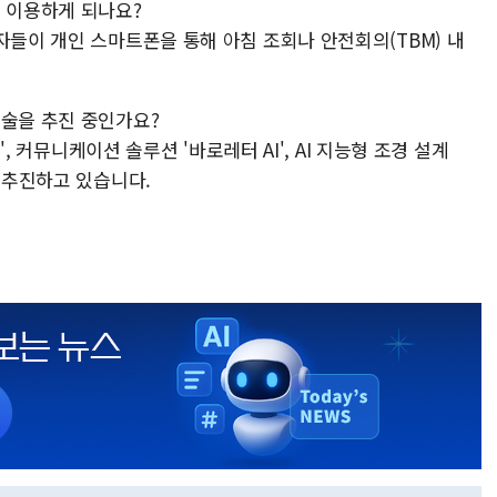
게 이용하게 되나요?
자들이 개인 스마트폰을 통해 아침 조회나 안전회의(TBM) 내
기술을 추진 중인가요?
I', 커뮤니케이션 솔루션 '바로레터 AI', AI 지능형 조경 설계
극 추진하고 있습니다.