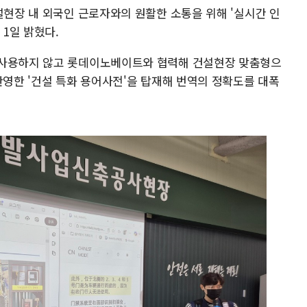
설현장 내 외국인 근로자와의 원활한 소통을 위해 '실시간 인
 1일 밝혔다.
 사용하지 않고 롯데이노베이트와 협력해 건설현장 맞춤형으
반영한 '건설 특화 용어사전'을 탑재해 번역의 정확도를 대폭