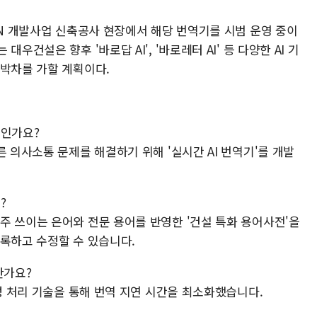
WN 개발사업 신축공사 현장에서 해당 번역기를 시범 운영 중이
우건설은 향후 '바로답 AI', '바로레터 AI' 등 다양한 AI 기
 박차를 가할 계획이다.
엇인가요?
른 의사소통 문제를 해결하기 위해 '실시간 AI 번역기'를 개발
?
주 쓰이는 은어와 전문 용어를 반영한 '건설 특화 용어사전'을
등록하고 수정할 수 있습니다.
한가요?
음성 처리 기술을 통해 번역 지연 시간을 최소화했습니다.