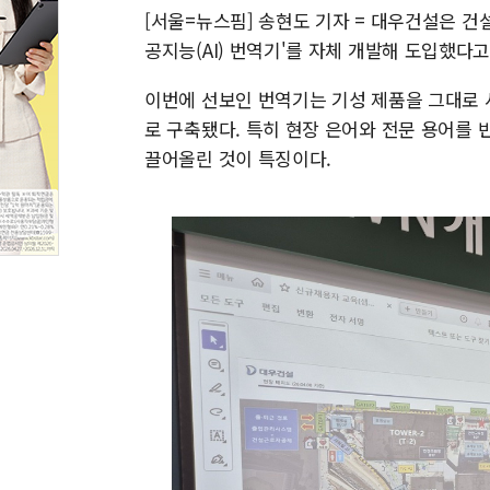
[서울=뉴스핌] 송현도 기자 = 대우건설은 건
공지능(AI) 번역기'를 자체 개발해 도입했다고
이번에 선보인 번역기는 기성 제품을 그대로
로 구축됐다. 특히 현장 은어와 전문 용어를 
끌어올린 것이 특징이다.