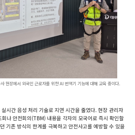
사 현장에서 외국인 근로자를 위한 AI 번역기 기능에 대해 교육 중이다.
 실시간 음성 처리 기술로 지연 시간을 줄였다. 현장 관리자
회나 안전회의(TBM) 내용을 각자의 모국어로 즉시 확인할
하던 기존 방식의 한계를 극복하고 안전사고를 예방할 수 있을