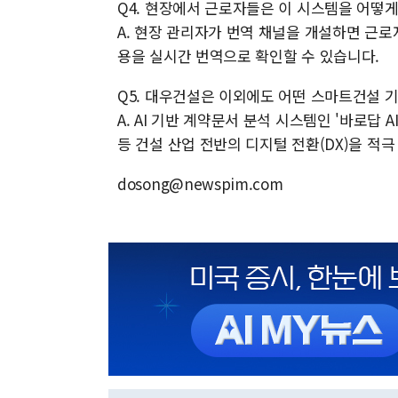
Q4. 현장에서 근로자들은 이 시스템을 어떻
A. 현장 관리자가 번역 채널을 개설하면 근로
용을 실시간 번역으로 확인할 수 있습니다.
Q5. 대우건설은 이외에도 어떤 스마트건설 
A. AI 기반 계약문서 분석 시스템인 '바로답 A
등 건설 산업 전반의 디지털 전환(DX)을 적
dosong@newspim.com