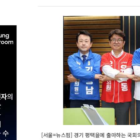
[서울=뉴스핌] 경기 평택을에 출마하는 국회의