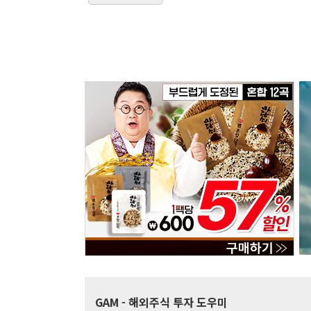
GAM
- 해외주식 투자 도우미