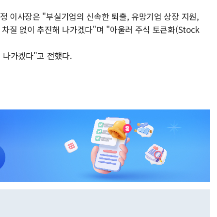
정 이사장은 "부실기업의 신속한 퇴출, 유망기업 상장 지원,
차질 없이 추진해 나가겠다"며 "아울러 주식 토큰화(Stock
 나가겠다"고 전했다.