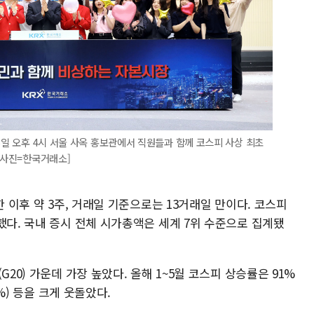
6일 오후 4시 서울 사옥 홍보관에서 직원들과 함께 코스피 사상 최초
[사진=한국거래소]
한 이후 약 3주, 거래일 기준으로는 13거래일 만이다. 코스피
했다. 국내 증시 전체 시가총액은 세계 7위 수준으로 집계됐
20) 가운데 가장 높았다. 올해 1~5월 코스피 상승률은 91%
2%) 등을 크게 웃돌았다.