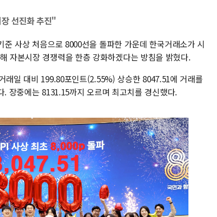
시장 선진화 추진"
 기준 사상 처음으로 8000선을 돌파한 가운데 한국거래소가 시
통해 자본시장 경쟁력을 한층 강화하겠다는 방침을 밝혔다.
일 대비 199.80포인트(2.55%) 상승한 8047.51에 거래를
. 장중에는 8131.15까지 오르며 최고치를 경신했다.