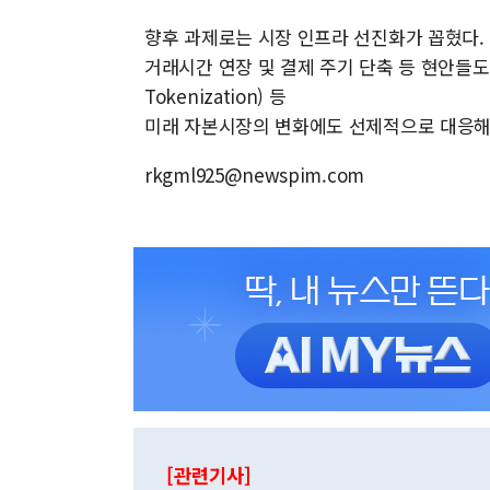
향후 과제로는 시장 인프라 선진화가 꼽혔다. 
거래시간 연장 및 결제 주기 단축 등 현안들도 
Tokenization) 등
미래 자본시장의 변화에도 선제적으로 대응해
rkgml925@newspim.com
[관련기사]