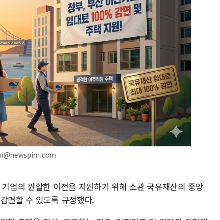
am@newspim.com
및 기업의 원활한 이전을 지원하기 위해 소관 국유재산의 중앙
 감면할 수 있도록 규정했다.