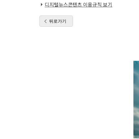
디지털뉴스콘텐츠 이용규칙 보기
뒤로가기