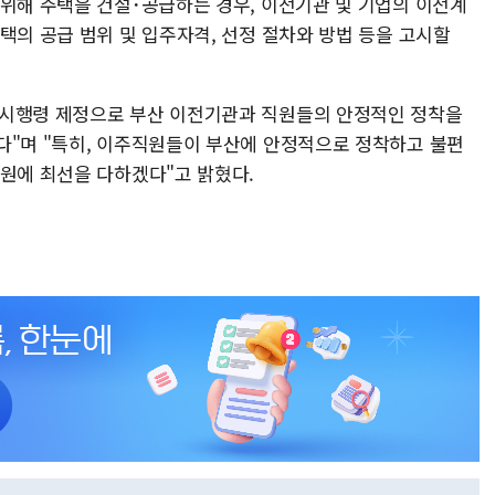
 위해 주택을 건설･공급하는 경우, 이전기관 및 기업의 이전계
택의 공급 범위 및 입주자격, 선정 절차와 방법 등을 고시할
 시행령 제정으로 부산 이전기관과 직원들의 안정적인 정착을
다"며 "특히, 이주직원들이 부산에 안정적으로 정착하고 불편
지원에 최선을 다하겠다"고 밝혔다.