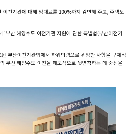
산 이전기관에 대해 임대료를 100%까지 감면해 주고, 주택도
서 '부산 해양수도 이전기관 지원에 관한 특별법(부산이전기
공포된 부산이전기관법에서 하위법령으로 위임한 사항을 구체적
업의 부산 해양수도 이전을 제도적으로 뒷받침하는 데 중점을