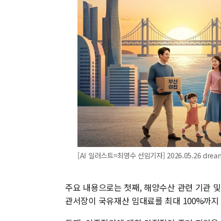
[AI 일러스트=최영수 선임기자] 2026.05.26 dre
주요 내용으로는 첫째, 해양수산 관련 기관 
관서장이 국유재산 임대료를 최대 100%까지