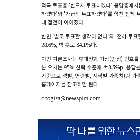
적극 투표층 '반드시 투표하겠다' 응답층에서는 전
하겠다'와 '가급적 투표하겠다'를 합친 전체 투
내 접전이 이어졌다.
반면 '별로 투표할 생각이 없다'와 '전혀 투표
28.6%, 박 후보 34.1%다.
이번 여론조사는 휴대전화 가상(안심) 번호를 
본 오차는 95% 신뢰 수준에 ±3.5%p, 응답
기준으로 성별, 연령별, 지역별 가중치(림 
홈페이지를 참조하면 된다.
chogiza@newspim.com