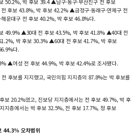
0.2%, 박 후보 39.4 ▲남구·동구·부산진구 전 후보
 전 후보 43.8%, 박 후보 42.2% ▲금정구·동래구·연제구 전
·해운대구 전 후보 40.2%, 박 후보 46.8%다.
 49.9% ▲30대 전 후보 43.5%, 박 후보 41.8% ▲40대 전
61.2%, 박 후보 30.3% ▲60대 전 후보 41.7%, 박 후보
56.9%다.
3% ▲여성 전 후보 44.9%, 박 후보 42.4%로 조사됐다.
 전 후보를 지지했고, 국민의힘 지지층의 87.8%는 박 후보를
후보 20.2%였고, 진보당 지지층에서는 전 후보 49.7%, 박 후
 지지층에서는 박 후보 32.5%, 전 후보 17.7%, 정 후보
보 44.3% 오차범위