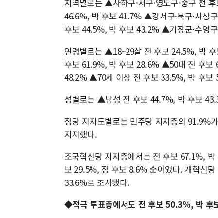
지역별로는 ▲사하구·서구·영도구·중구 전 후보 5
46.6%, 박 후보 41.7% ▲강서구·북구·사상구
후보 44.5%, 박 후보 43.2% ▲기장군·수영구
연령별로는 ▲18~29살 전 후보 24.5%, 박 후보
후보 61.9%, 박 후보 28.6% ▲50대 전 후보 
48.2% ▲70세 이상 전 후보 33.5%, 박 후보 
성별로는 ▲남성 전 후보 44.7%, 박 후보 43.
정당 지지도별로는 민주당 지지층의 91.9%가
지지했다.
조국혁신당 지지층에서는 전 후보 67.1%, 박 
보 29.5%, 정 후보 8.6% 순이었다. 개혁신당
33.6%로 조사됐다.
◆적극 투표층에서도 전 후보 50.3%, 박 후