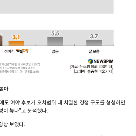
 높아
에도 여야 후보가 오차범위 내 치열한 경쟁 구도를 형성하면
성이 높다"고 분석했다.
양상 보였다.