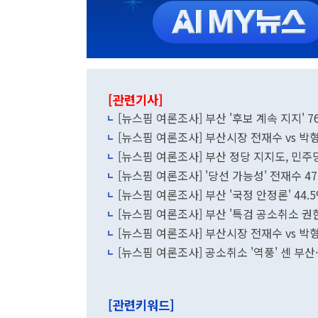
[관련기사]
[뉴스핌 여론조사] 부산 '후보 계속 지지' 76.
[뉴스핌 여론조사] 부산시장 전재수 vs 
[뉴스핌 여론조사] 부산 정당 지지도, 민
[뉴스핌 여론조사] '당선 가능성' 전재수 47.0
[뉴스핌 여론조사] 부산 '국정 안정론' 44.5
[뉴스핌 여론조사] 부산 '특검 공소취소 권한'
[뉴스핌 여론조사] 부산시장 전재수 vs 박
[뉴스핌 여론조사] 공소취소 '역풍' 센 부산
[관련키워드]