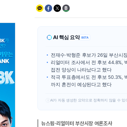
AI 핵심 요약
BETA
전재수·박형준 후보가 26일 부산시
리얼미터 조사에서 전 후보 44.8%, 
접전 양상이 나타났다고 했다
적극 투표층에서도 전 후보 50.3%,
까지 혼전이 예상된다고 했다
AI가 자동 생성한 요약으로 정확하지 않을 수 있
!
뉴스핌·리얼미터 부산시장 여론조사