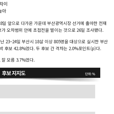
 차이
높아
거가 8일 앞으로 다가온 가운데 부산광역시장 선거에 출마한 전재
가 오차범위 안에 초접전을 벌이는 것으로 26일 조사됐다.
23~24일 부산시 18살 이상 805명을 대상으로 실시한 부산
박 후보 42.8%였다. 두 후보 간 격차는 2.0%포인트(p)다.
 잘 모름 3.7%였다.