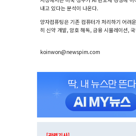
내고 있다는 분석이 나온다.
양자컴퓨팅은 기존 컴퓨터가 처리하기 어려운 
히 신약 개발, 암호 해독, 금융 시뮬레이션, 
koinwon@newspim.com
[관련기사]