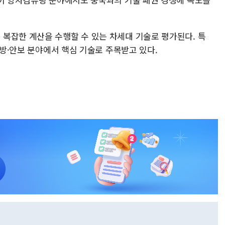
복잡한 계산을 수행할 수 있는 차세대 기술로 평가된다. 특
국방·안보 분야에서 핵심 기술로 주목받고 있다.