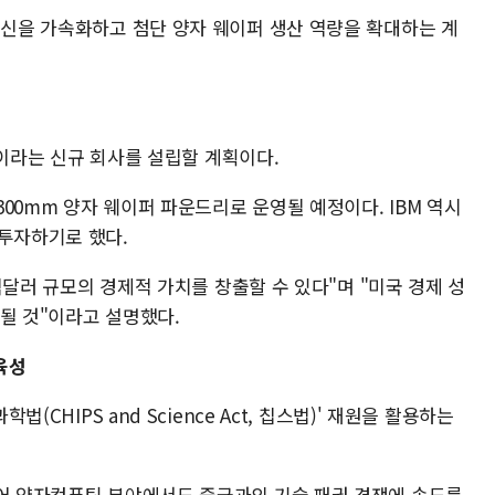
혁신을 가속화하고 첨단 양자 웨이퍼 생산 역량을 확대하는 계
)'이라는 신규 회사를 설립할 계획이다.
00mm 양자 웨이퍼 파운드리로 운영될 예정이다. IBM 역시
 투자하기로 했다.
0억달러 규모의 경제적 가치를 창출할 수 있다"며 "미국 경제 성
될 것"이라고 설명했다.
육성
법(CHIPS and Science Act, 칩스법)' 재원을 활용하는
이어 양자컴퓨팅 분야에서도 중국과의 기술 패권 경쟁에 속도를