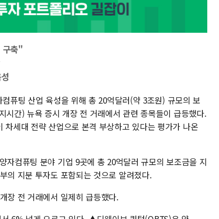
 구축"
망
육성
컴퓨팅 산업 육성을 위해 총 20억달러(약 3조원) 규모의 보
지시간) 뉴욕 증시 개장 전 거래에서 관련 종목들이 급등했다.
이 차세대 전략 산업으로 본격 부상하고 있다는 평가가 나온
양자컴퓨팅 분야 기업 9곳에 총 20억달러 규모의 보조금을 지
정부의 지분 투자도 포함되는 것으로 알려졌다.
 개장 전 거래에서 일제히 급등했다.
에서 6% 넘게 오르고 있다. ▲디웨이브 퀀텀(QBTS)은 약