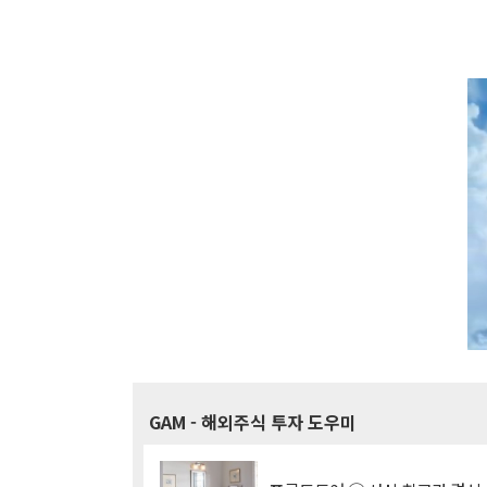
GAM
- 해외주식 투자 도우미