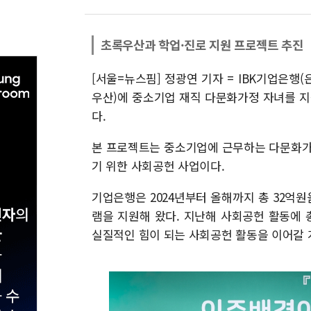
초록우산과 학업·진로 지원 프로젝트 추진
[서울=뉴스핌] 정광연 기자 = IBK기업은행
우산)에 중소기업 재직 다문화가정 자녀를 지
다.
본 프로젝트는 중소기업에 근무하는 다문화가
기 위한 사회공헌 사업이다.
기업은행은 2024년부터 올해까지 총 32억
램을 지원해 왔다. 지난해 사회공헌 활동에 
실질적인 힘이 되는 사회공헌 활동을 이어갈 