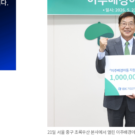
21일 서울 중구 초록우산 본사에서 열린 이주배경아