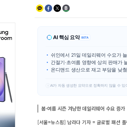
AI 핵심 요약
BETA
쉬인에서 21일 데일리웨어 수요가 늘
간절기·초여름 영향에 상의 판매가 
온디맨드 생산으로 재고 부담을 낮췄
AI가 자동 생성한 요약으로 정확하지 않을 수 있
!
봄·여름 시즌 겨냥한 데일리웨어 수요 증가
[서울=뉴스핌] 남라다 기자 = 글로벌 패션 플