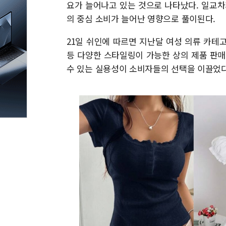
요가 늘어나고 있는 것으로 나타났다. 일교차
의 중심 소비가 늘어난 영향으로 풀이된다.
21일 쉬인에 따르면 지난달 여성 의류 카테
등 다양한 스타일링이 가능한 상의 제품 판매
수 있는 실용성이 소비자들의 선택을 이끌었