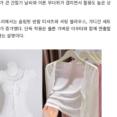
가 큰 간절기 날씨와 이른 무더위가 겹치면서 활용도 높은 상
고리에서는 슬림핏 반팔 티셔츠와 셔링 블라우스, 가디건 세트
가 증가했다. 단독 착용은 물론 가벼운 아우터와 함께 연출할
다는 설명이다.