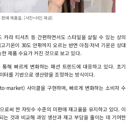
판매 제품들. [사진=쉬인 제공]
 카라 티셔츠 등 간편하면서도 스타일을 살릴 수 있는 상의
최고기온이 30도 안팎까지 오르는 반면 아침·저녁 기온은 상대
한 제품 수요가 커진 것으로 보고 있다.
식을 통해 빠르게 변화하는 패션 트렌드에 대응하고 있다. 초기
매 데이터를 기반으로 생산량을 조정하는 방식이다.
-to-market) 사이클을 구현하며, 빠르게 변화하는 소비자 수
으로써 한 자릿수 수준의 미판매 재고율을 유지하고 있다. 이
정되는 것과 비교해 과잉 생산과 재고 부담을 줄이는 데 기여한