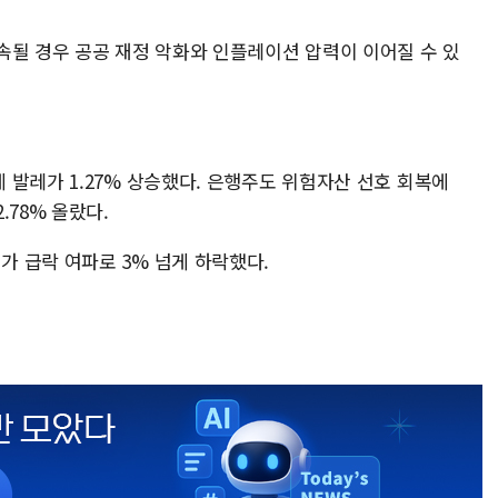
속될 경우 공공 재정 악화와 인플레이션 압력이 이어질 수 있
발레가 1.27% 상승했다. 은행주도 위험자산 선호 회복에
.78% 올랐다.
 급락 여파로 3% 넘게 하락했다.