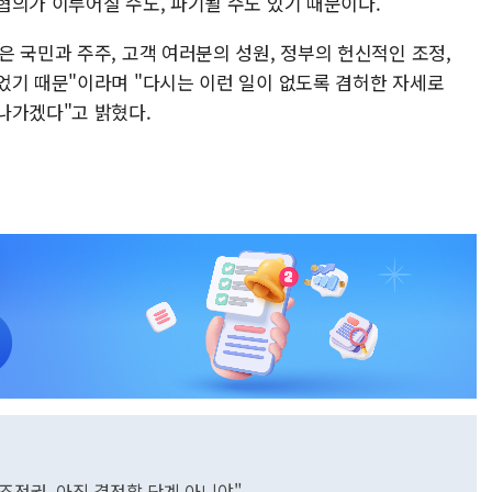
협의가 이루어질 수도, 파기될 수도 있기 때문이다.
 국민과 주주, 고객 여러분의 성원, 정부의 헌신적인 조정,
었기 때문"이라며 "다시는 이런 일이 없도록 겸허한 자세로
나가겠다"고 밝혔다.
조정권, 아직 결정할 단계 아니야"