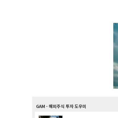
GAM
- 해외주식 투자 도우미