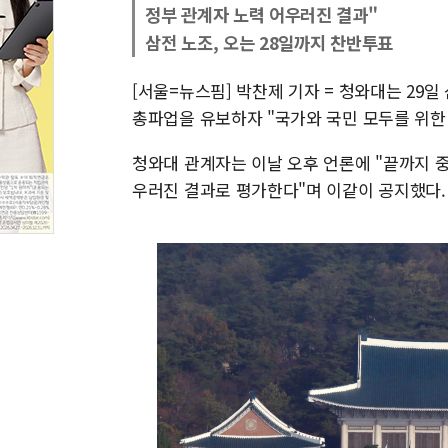
정부 관계자 노력 어우러진 결과"
삼전 노조, 오는 28일까지 찬반투표
[서울=뉴스핌] 박찬제 기자 = 청와대는 29일
총파업을 유보하자 "국가와 국민 모두를 위한
청와대 관계자는 이날 오후 언론에 "끝까지 
우러진 결과로 평가한다"며 이같이 공지했다.