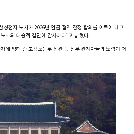
 삼성전자 노사가 2026년 임금 협약 잠정 합의를 이루어 내고
 노사의 대승적 결단에 감사하다"고 밝혔다.
중재에 임해 준 고용노동부 장관 등 정부 관계자들의 노력이 어