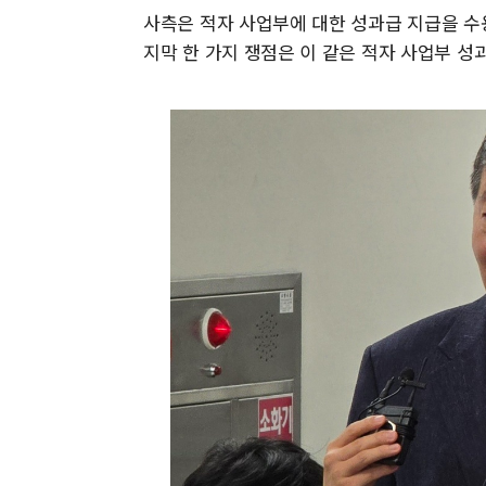
사측은 적자 사업부에 대한 성과급 지급을 수
지막 한 가지 쟁점은 이 같은 적자 사업부 성