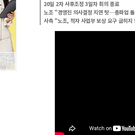
20일 2차 사후조정 3일차 회의 종료
노조 "경영진 의사결정 지연 탓…총파업 돌
사측 "노조, 적자 사업부 보상 요구 굽히지