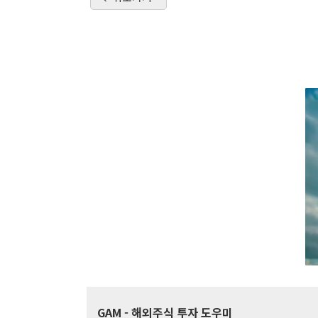
GAM
- 해외주식 투자 도우미