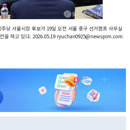
민주당 서울시장 후보가 19일 오전 서울 중구 선거캠프 사무실
 있다. 2026.05.19 ryuchan0925@newspim.com