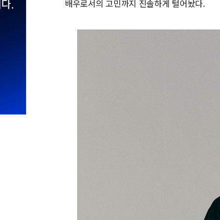
배우로서의 고민까지 진솔하게 털어놨다.