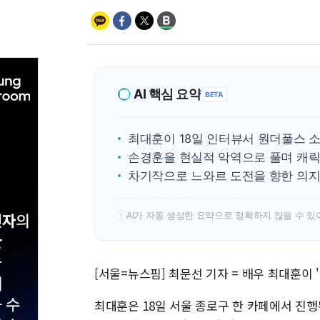
AI 핵심 요약
BETA
최대훈이 18일 인터뷰서 원더풀스 소
손경훈을 현실적 악역으로 풀며 캐릭
차기작으로 느와르 도전을 향한 의지
AI가 자동 생성한 요약으로 정확하지 않을 수 있
!
[서울=뉴스핌] 최문선 기자 = 배우 최대훈이 
최대훈은 18일 서울 종로구 한 카페에서 진행