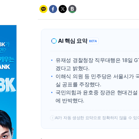
AI 핵심 요약
BETA
유재성 경찰청장 직무대행은 18일 GT
겠다고 밝혔다.
이해식 의원 등 민주당은 서울시가 
실 공표를 주장했다.
국민의힘과 윤호중 장관은 현대건설 
에 반박했다.
AI가 자동 생성한 요약으로 정확하지 않을 수 있
!