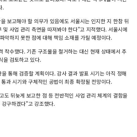
.
황을 보고해야 할 의무가 있음에도 서울시는 인지한 지 한참 뒤
 및 사업 관리 측면을 따져봐야 한다"고 지적했다. 서울시에
 파악하지 못한 점에 대해 책임 소재를 가릴 예정이다.
격 착수했다. 기존 구조물을 철거하는 대신 현재 상태에서 추
식을 검토하고 있다.
을 통해 검증할 계획이다. 감사 결과 발표 시기는 아직 정해
차 통과 시기와 구체적인 공법이 최종 확정될 전망이다.
고도 뒤늦게 보고한 점 등 전반적인 사업 관리 체계의 결함을
 강구하겠다"고 강조했다.