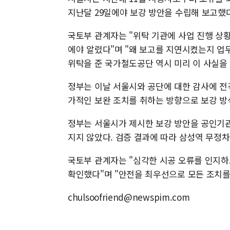
지난달 29일에야 보강 방안을 수립해 보고했다
국토부 관계자는 "위탁 기관에 사업 진행 상
에야 알렸다"며 "왜 보고를 지연시켰는지 업무
위탁을 준 국가철도공단 역시 미리 이 사실을
정부는 이날 서울시와 공단에 대한 감사에 전
가적인 보완 조치를 취하는 방향으로 보강 방
정부는 서울시가 제시한 보강 방안을 공인기관
지지 않았다. 검증 결과에 따라 삼성역 무정
국토부 관계자는 "심각한 시공 오류를 인지하
확인했다"며 "안전을 최우선으로 모든 조치를
chulsoofriend@newspim.com