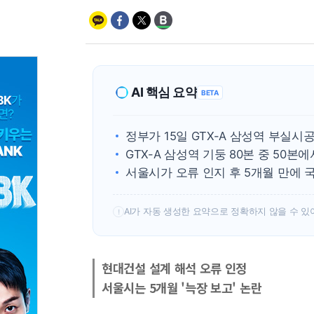
AI 핵심 요약
BETA
정부가 15일 GTX-A 삼성역 부실
GTX-A 삼성역 기둥 80본 중 50본
서울시가 오류 인지 후 5개월 만에 
AI가 자동 생성한 요약으로 정확하지 않을 수 있
!
현대건설 설계 해석 오류 인정
서울시는 5개월 '늑장 보고' 논란