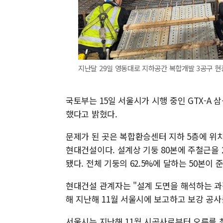
지난달 29일 영동대로 지하공간 복합개발 3공구 현
국토부는 15일 서울시가 시행 중인 GTX-A
했다고 밝혔다.
문제가 된 곳은 복합환승센터 지하 5층에 위치
현대건설이다. 설계상 기둥 80본에 주철근을 
됐다. 전체 기둥의 62.5%에 달하는 50본
현대건설 관계자는 "설계 도면을 해석하는 과
해 지난해 11월 서울시에 보고하고 보강 공사
서울시는 지난해 11월 시공사로부터 오류를 