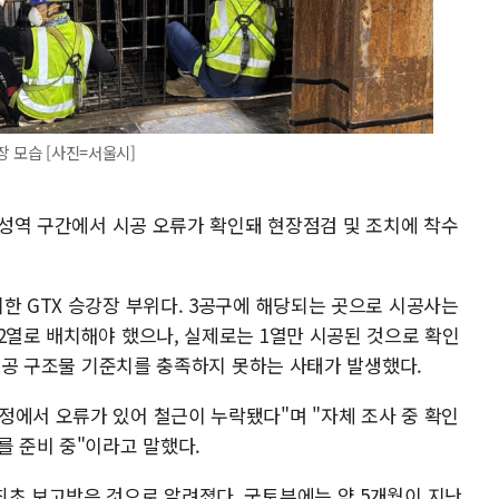
장 모습 [사진=서울시]
 삼성역 구간에서 시공 오류가 확인돼 현장점검 및 조치에 착수
한 GTX 승강장 부위다. 3공구에 해당되는 곳으로 시공사는
2열로 배치해야 했으나, 실제로는 1열만 시공된 것으로 확인
이 준공 구조물 기준치를 충족하지 못하는 사태가 발생했다.
정에서 오류가 있어 철근이 누락됐다"며 "자체 조사 중 확인
를 준비 중"이라고 말했다.
최초 보고받은 것으로 알려졌다. 국토부에는 약 5개월이 지난