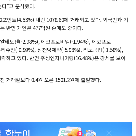
다"고 분석했다.
포인트(4.53%) 내린 1078.60에 거래되고 있다. 외국인과 기
있는 반면 개인은 477억원 순매도 중이다.
오젠(-2.98%), 에코프로비엠(-1.94%), 에코프로
티슈진(-0.99%), 삼천당제약(-5.93%), 리노공업(-1.58%),
등이 하락하고 있다. 반면 주성엔지니어링(16.48%)은 강세를 보이
 거래일보다 0.4원 오른 1501.2원에 출발했다.