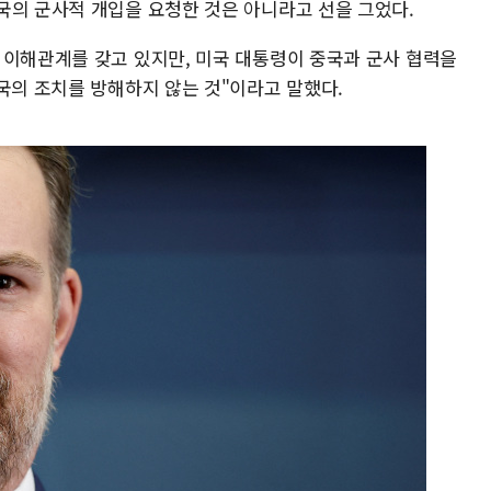
국의 군사적 개입을 요청한 것은 아니라고 선을 그었다.
 이해관계를 갖고 있지만, 미국 대통령이 중국과 군사 협력을
국의 조치를 방해하지 않는 것"이라고 말했다.