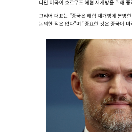
다만 미국이 호르무즈 해협 재개방을 위해 중
그리어 대표는 "중국은 해협 재개방에 분명한
논의한 적은 없다"며 "중요한 것은 중국이 미