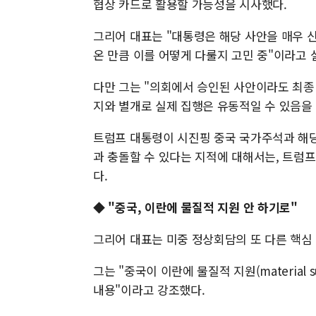
협상 카드로 활용할 가능성을 시사했다.
그리어 대표는 "대통령은 해당 사안을 매우 
온 만큼 이를 어떻게 다룰지 고민 중"이라고 
다만 그는 "의회에서 승인된 사안이라도 최종 
지와 별개로 실제 집행은 유동적일 수 있음을
트럼프 대통령이 시진핑 중국 국가주석과 해당 사안을
과 충돌할 수 있다는 지적에 대해서는, 트럼프
다.
◆ "중국, 이란에 물질적 지원 안 하기로"
그리어 대표는 미중 정상회담의 또 다른 핵심
그는 "중국이 이란에 물질적 지원(material
내용"이라고 강조했다.