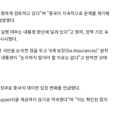
신중하게 검토하고 있다"며 "중국이 지속적으로 문제를 제기해
설명했다.
실행 여부는 대통령 판단에 달려 있다"고 밝혀, 정책 기조 유
 시사했다.
 논의한 점을 두고 '6개 보장(Six Assurances)' 원칙
 대통령이 "논의하지 말아야 할 이유는 없다"고 반박한 상태
 성과로 중국의 대이란 입장 변화를 언급했다.
 support)을 제공하지 않기로 약속했다"며 "이는 확인된 합의