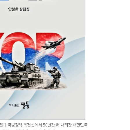
전과 국방정책 최전선에서 50년간 써 내려간 대한민국