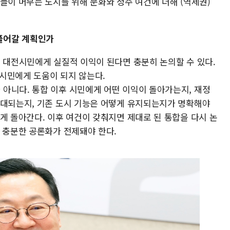
들이 머무는 도시를 위해 문화와 정주 여건에 더해 (역세권)
 풀어갈 계획인가
이 대전시민에게 실질적 이익이 된다면 충분히 논의할 수 있다.
 시민에게 도움이 되지 않는다.
아니다. 통합 이후 시민에게 어떤 이익이 돌아가는지, 재정
확대되는지, 기존 도시 기능은 어떻게 유지되는지가 명확해야
게 돌아간다. 이후 여건이 갖춰지면 제대로 된 통합을 다시 논
 충분한 공론화가 전제돼야 한다.