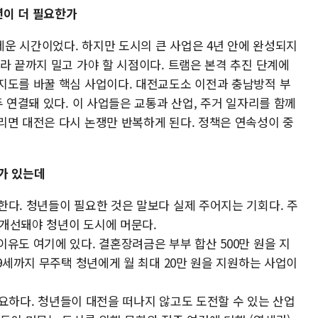
년이 더 필요한가
 세운 시간이었다. 하지만 도시의 큰 사업은 4년 안에 완성되지
라 끝까지 밀고 가야 할 시점이다. 트램은 본격 추진 단계에
지도를 바꿀 핵심 사업이다. 대전교도소 이전과 충남방적 부
두 연결돼 있다. 이 사업들은 교통과 산업, 주거 일자리를 함께
리면 대전은 다시 논쟁만 반복하게 된다. 정책은 연속성이 중
가 있는데
한다. 청년들이 필요한 것은 말보다 실제 주어지는 기회다. 주
가 개선돼야 청년이 도시에 머문다.
유도 여기에 있다. 결혼장려금은 부부 합산 500만 원을 지
39세까지 무주택 청년에게 월 최대 20만 원을 지원하는 사업이
 중요하다. 청년들이 대전을 떠나지 않고도 도전할 수 있는 산업