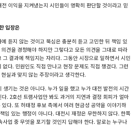
대전 이익을 지켜냈는지 시민들이 명확히 판단할 것이라고 믿
대한 입장은
아예 듣지 않는 것이고 뚝심은 충분히 듣고 고민한 뒤 책임 있
한 의견을 경청해야 하지만 그렇다고 모든 의견을 그대로 따라
고 그 결과에 책임지는 자리다. 그동안 시장으로 일하면서 시민
의 없다. 민원인도 직접 만나고 현장 문제도 직접 챙겼다. 그런
은 현실과 맞지 않는 주장이라고 생각한다.
 생기는 것은 아니다. 누가 일을 했고 누가 대전 발전의 시간
다. 2호선 트램사업만 봐도 과거의 지연과 결정 회피가 얼마
 있다. 또 허태정 후보 측에서 여러 현금성 공약을 이야기하
책임 있는 행정이 아니다. 대전시 재정은 무한하지 않다. 한쪽
약속사업 중 무엇을 포기할 것인지 답해야 한다. 말로는 누구나