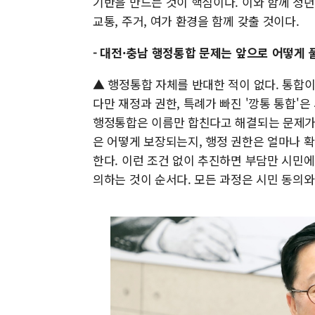
기반을 만드는 것이 핵심이다. 이와 함께 청년
교통, 주거, 여가 환경을 함께 갖출 것이다.
- 대전·충남 행정통합 문제는 앞으로 어떻게
▲ 행정통합 자체를 반대한 적이 없다. 통합
다만 재정과 권한, 특례가 빠진 '깡통 통합'은
행정통합은 이름만 합친다고 해결되는 문제가 
은 어떻게 보장되는지, 행정 권한은 얼마나 
한다. 이런 조건 없이 추진하면 부담만 시민에
의하는 것이 순서다. 모든 과정은 시민 동의와