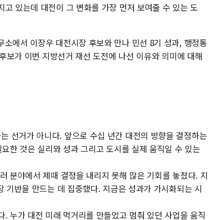
고 있는데 대전이 그 변화를 가장 먼저 보여줄 수 있는 도
무소에서 이장우 대전시장 후보와 만나 민선 8기 성과, 행정통
이 후보가 이번 지방선거 재선 도전에 나선 이유와 의미에 대해
 선거가 아니다. 앞으로 수십 년간 대전의 방향을 결정하는
필요한 것은 실리와 성과 그리고 도시를 실제 움직일 수 있는
러 분야에서 제때 결정을 내리지 못해 많은 기회를 놓쳤다. 지
장 기반을 만드는 데 집중했다. 지금은 성과가 가시화되는 시
다. 누가 대전 미래 먹거리를 만들었고 멈춰 있던 사업을 움직