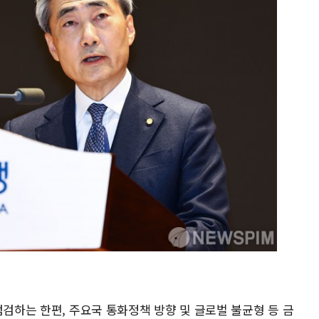
점검하는 한편, 주요국 통화정책 방향 및 글로벌 불균형 등 금