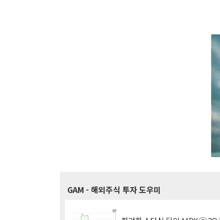
GAM
- 해외주식 투자 도우미