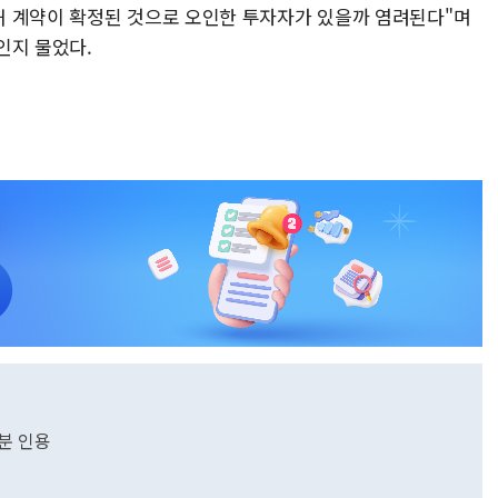
해 계약이 확정된 것으로 오인한 투자자가 있을까 염려된다"며
인지 물었다.
분 인용