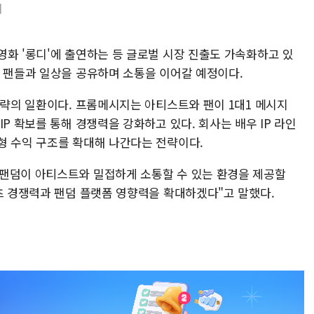
]
영화 '롱디'에 출연하는 등 글로벌 시장 진출도 가속화하고 있
벌 팬들과 일상을 공유하며 소통을 이어갈 예정이다.
전략의 일환이다. 프롬메시지는 아티스트와 팬이 1대1 메시지
P 확보를 통해 경쟁력을 강화하고 있다. 회사는 배우 IP 라인
형 수익 구조를 확대해 나간다는 전략이다.
팬덤이 아티스트와 밀접하게 소통할 수 있는 환경을 제공할
츠 경쟁력과 팬덤 플랫폼 영향력을 확대하겠다"고 말했다.