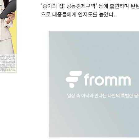
'종이의 집: 공동경제구역' 등에 출연하며 탄탄
으로 대중들에게 인지도를 높였다.