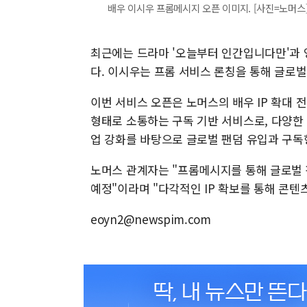
배우 이시우 프롬메시지 오픈 이미지. [사진=노머스
최근에는 드라마 '오늘부터 인간입니다만'과 
다. 이시우는 프롬 서비스 론칭을 통해 글로
이번 서비스 오픈은 노머스의 배우 IP 확대 
형태로 소통하는 구독 기반 서비스로, 다양한 I
업 강화를 바탕으로 글로벌 팬덤 유입과 구독
노머스 관계자는 "프롬메시지를 통해 글로벌 
예정"이라며 "다각적인 IP 확보를 통해 콘텐
eoyn2@newspim.com