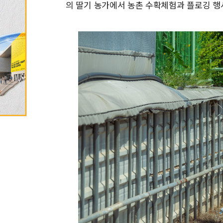
의 딸기 농가에서 농촌 수확체험과 플로깅 행