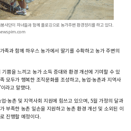
가족봉사단이 자녀들과 함께 플로깅으로 농가주변 환경정리를 하고 있다.
newspim.com
 가족과 함께 하우스 농가에서 딸기를 수확하고 농가 주변의
 기쁨을 느끼고 농가 소득 증대와 환경 개선에 기여할 수 있
가족 모두가 행복한 조직문화를 조성하고, 농업·농촌과 지역사
"이라고 말했다.
업·농촌 및 지역사회 지원에 힘쓰고 있으며, 5월 가정의 달과
가 부족한 농촌 일손을 지원하고 농촌 환경 개선 및 소외된 이
으로 진행할 예정이다.