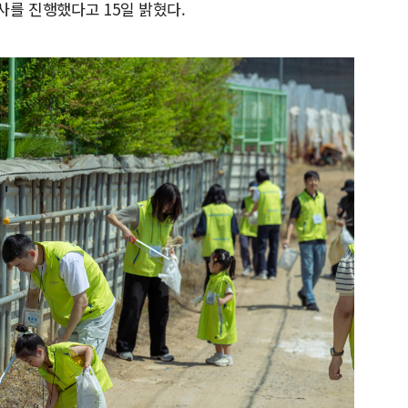
사를 진행했다고 15일 밝혔다.