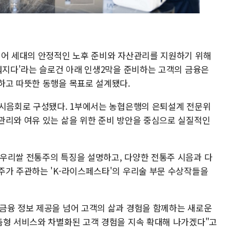
니어 세대의 안정적인 노후 준비와 자산관리를 지원하기 위해
채워지다'라는 슬로건 아래 인생2막을 준비하는 고객의 금융은
하고 따뜻한 동행을 목표로 설계됐다.
·시음회로 구성됐다. 1부에서는 농협은행의 은퇴설계 전문위
관리와 여유 있는 삶을 위한 준비 방안을 중심으로 실질적인
우리쌀 전통주의 특징을 설명하고, 다양한 전통주 시음과 다
주가 주관하는 'K-라이스페스타'의 우리술 부문 수상작들을
금융 정보 제공을 넘어 고객의 삶과 경험을 함께하는 새로운
춤형 서비스와 차별화된 고객 경험을 지속 확대해 나가겠다"고