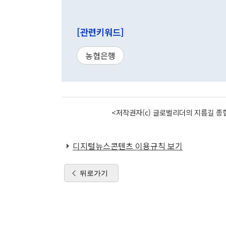
[관련키워드]
농협은행
<저작권자(c) 글로벌리더의 지름길 종합
디지털뉴스콘텐츠 이용규칙 보기
뒤로가기