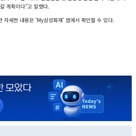
갈 계획이다"고 말했다.
 자세한 내용은 'My삼성화재' 앱에서 확인할 수 있다.