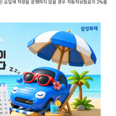
된 요일에 차량을 운행하지 않을 경우 자동차보험료의 2%를