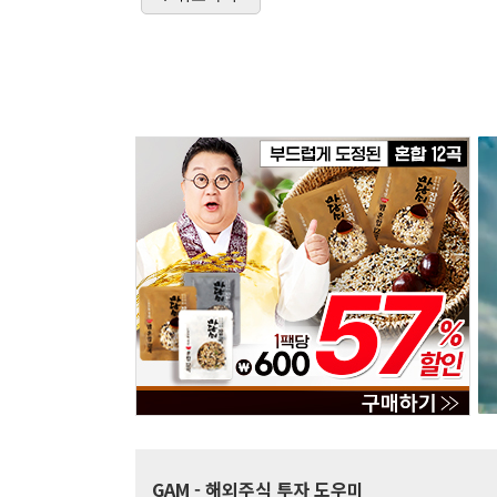
GAM
- 해외주식 투자 도우미