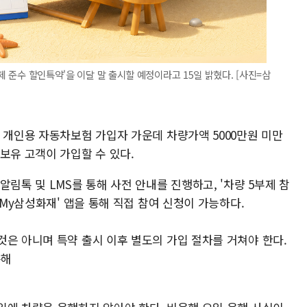
제 준수 할인특약'을 이달 말 출시할 예정이라고 15일 밝혔다. [사진=삼
 개인용 자동차보험 가입자 가운데 차량가액 5000만원 미만
보유 고객이 가입할 수 있다.
림톡 및 LMS를 통해 사전 안내를 진행하고, '차량 5부제 참
'My삼성화재' 앱을 통해 직접 참여 신청이 가능하다.
것은 아니며 특약 출시 이후 별도의 가입 절차를 거쳐야 한다.
통해