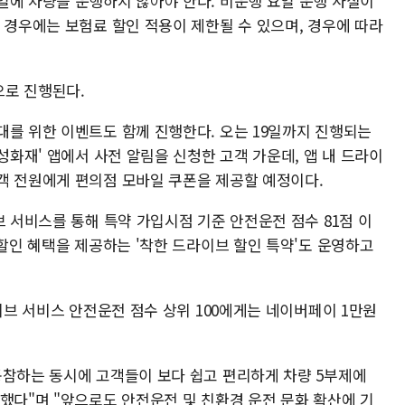
일에 차량을 운행하지 않아야 한다. 비운행 요일 운행 사실이
 경우에는 보험료 할인 적용이 제한될 수 있으며, 경우에 따라
으로 진행된다.
대를 위한 이벤트도 함께 진행한다. 오는 19일까지 진행되는
성화재' 앱에서 사전 알림을 신청한 고객 가운데, 앱 내 드라이
객 전원에게 편의점 모바일 쿠폰을 제공할 예정이다.
브 서비스를 통해 특약 가입시점 기준 안전운전 점수 81점 이
 할인 혜택을 제공하는 '착한 드라이브 할인 특약'도 운영하고
라이브 서비스 안전운전 점수 상위 100에게는 네이버페이 1만원
동참하는 동시에 고객들이 보다 쉽고 편리하게 차량 5부제에
했다"며 "앞으로도 안전운전 및 친환경 운전 문화 확산에 기