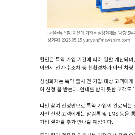
[서울=뉴스핌] 이윤애 기자 = 삼성화재는 '차량 5부
성화재] 2026.05.15 yunyun@newspim.com
할인은 특약 가입 기간에 따라 일할 계산되며,
이면서 전기·수소차 등 친환경차가 아닌 차량 
삼성화재는 특약 출시 전 가입 대상 고객에게 알
여 신청'을 받는다. 안내를 받지 못한 고객도 
다만 참여 신청만으로 특약 가입이 완료되는 
사전 신청 고객에게는 알림톡 및 LMS 등을 
가입 절차를 추가 안내할 예정이다.