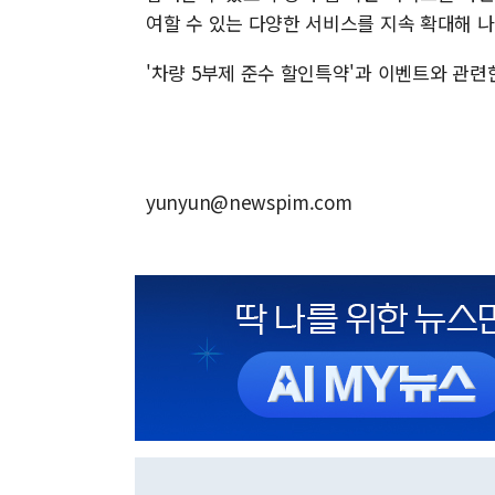
여할 수 있는 다양한 서비스를 지속 확대해 나
'차량 5부제 준수 할인특약'과 이벤트와 관련한
yunyun@newspim.com