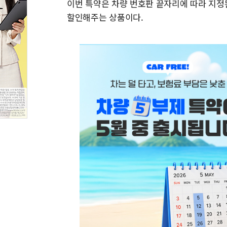
이번 특약은 차량 번호판 끝자리에 따라 지정
할인해주는 상품이다.