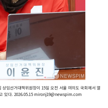
힘 상임선거대책위원장이 15일 오전 서울 여의도 국회에서 열
2026.05.15 mironj19@newspim.com