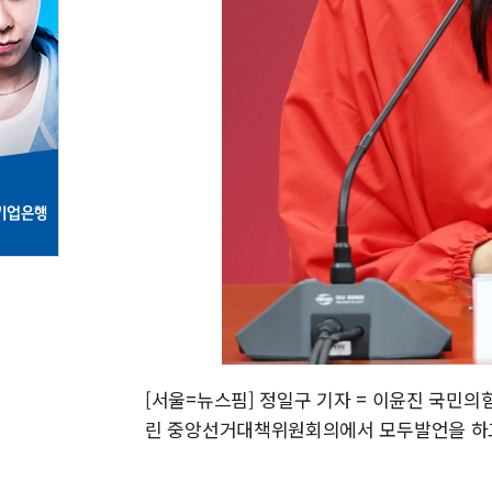
[서울=뉴스핌] 정일구 기자 = 이윤진 국민의
린 중앙선거대책위원회의에서 모두발언을 하고 있다. 