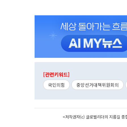
[관련키워드]
국민의힘
중앙선거대책위원회의
<저작권자(c) 글로벌리더의 지름길 종합