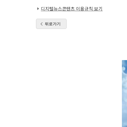
디지털뉴스콘텐츠 이용규칙 보기
뒤로가기