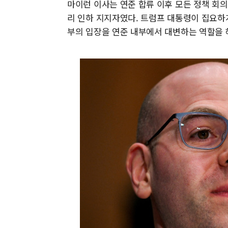
마이런 이사는 연준 합류 이후 모든 정책 회
리 인하 지지자였다. 트럼프 대통령이 집요하
부의 입장을 연준 내부에서 대변하는 역할을 