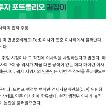
사하며 인하 주장
런 미 연방준비제도(Fed) 이사가 연준 이사직에서 물러난다.
서다.
장 취임 시점이나 그 직전에 이사직을 사임하겠다고 밝혔다. 마
사회 7석 중 워시가 채울 다른 공석이 없는 데다 마이런 이사
 때문이다. 워시 지명자의 인준안은 이번 주 상원을 통과했으며
근이다. 트럼프 행정부 백악관 경제자문위원회(CEA) 위원장
한 상태로 연준 이사회에 합류했다. 현직 행정부 인사가 휴직
해 논란을 불러일으켰다.