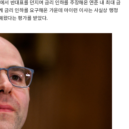
의에서 반대표를 던지며 금리 인하를 주장해온 연준 내 최대 금
게 금리 인하를 요구해온 가운데 마이런 이사는 사실상 행정
해왔다는 평가를 받았다.