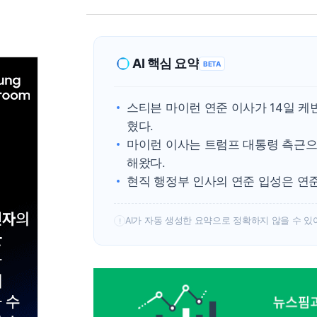
AI 핵심 요약
BETA
스티븐 마이런 연준 이사가 14일 케
혔다.
마이런 이사는 트럼프 대통령 측근으
해왔다.
현직 행정부 인사의 연준 입성은 연
AI가 자동 생성한 요약으로 정확하지 않을 수 있
!