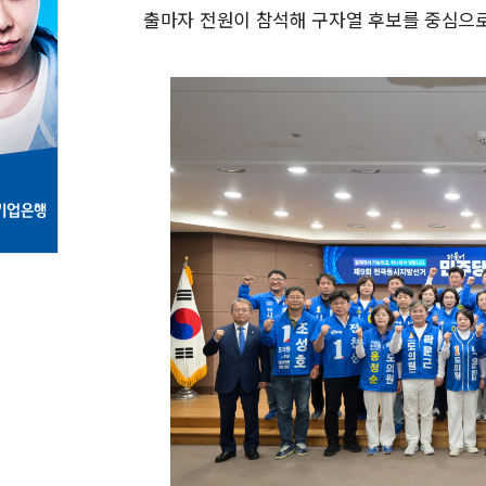
출마자 전원이 참석해 구자열 후보를 중심으로 