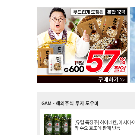
GAM
- 해외주식 투자 도우미
[유럽 특징주] 하이네켄, 아시아
카 수요 호조에 판매 반등