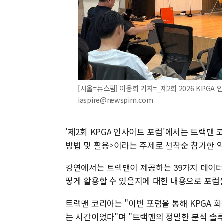
[서울=뉴스핌] 이웅희 기자=_제2회 2026 KPGA 인
iaspire@newspim.com
'제2회 KPGA 인사이트 포럼'에서는 트랙맨
방법 및 활용>이라는 주제로 선착순 참가한 약
강연에서는 트랙맨이 제공하는 39가지 데이터의
떻게 활용할 수 있을지에 대한 내용으로 포럼
트랙맨 코리아는 "이번 포럼을 통해 KPGA 
는 시간이었다"며 "트랙맨의 정밀한 분석 솔