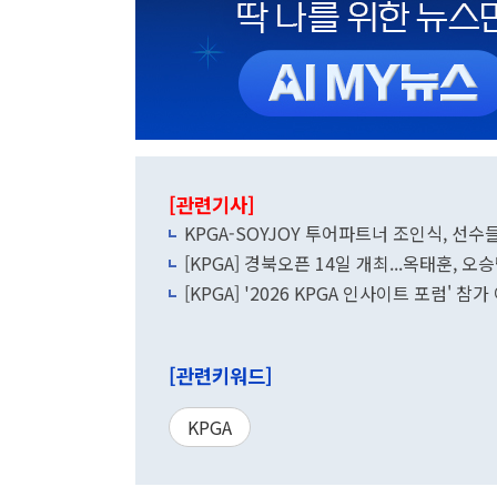
[관련기사]
KPGA-SOYJOY 투어파트너 조인식, 선
[KPGA] 경북오픈 14일 개최...옥태훈, 오
[KPGA] '2026 KPGA 인사이트 포럼' 
[관련키워드]
KPGA