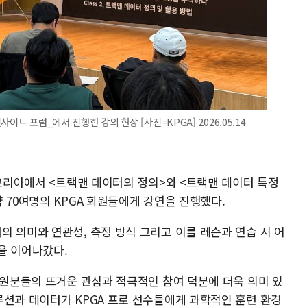
사이트 포럼_에서 진행한 강의 현장 [사진=KPGA] 2026.05.14
 코리아에서 <트랙맨 데이터의 정의>와 <트랙맨 데이터 특정
 70여명의 KPGA 회원들에게 강연을 진행했다.
 의미와 연관성, 측정 방식 그리고 이를 레슨과 연습 시 어
을 이어나갔다.
회원분들의 뜨거운 관심과 적극적인 참여 덕분에 더욱 의미 있
루션과 데이터가 KPGA 프로 선수들에게 과학적인 훈련 환경