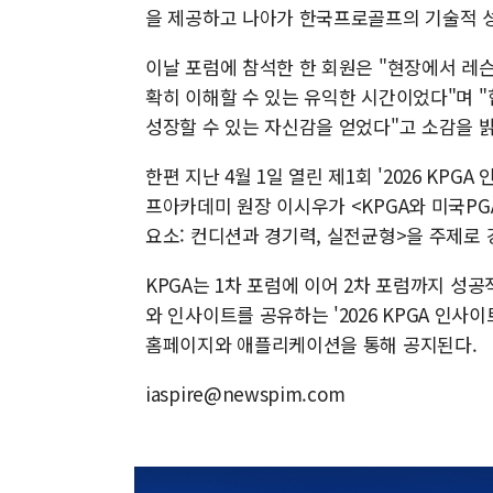
을 제공하고 나아가 한국프로골프의 기술적 성
이날 포럼에 참석한 한 회원은 "현장에서 레
확히 이해할 수 있는 유익한 시간이었다"며 "
성장할 수 있는 자신감을 얻었다"고 소감을 
한편 지난 4월 1일 열린 제1회 '2026 KP
프아카데미 원장 이시우가 <KPGA와 미국PGA
요소: 컨디션과 경기력, 실전균형>을 주제로 
KPGA는 1차 포럼에 이어 2차 포럼까지 성
와 인사이트를 공유하는 '2026 KPGA 인사
홈페이지와 애플리케이션을 통해 공지된다.
iaspire@newspim.com