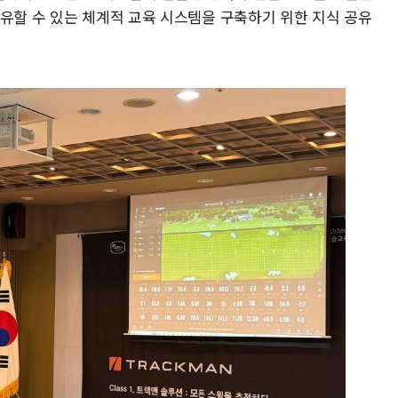
공유할 수 있는 체계적 교육 시스템을 구축하기 위한 지식 공유