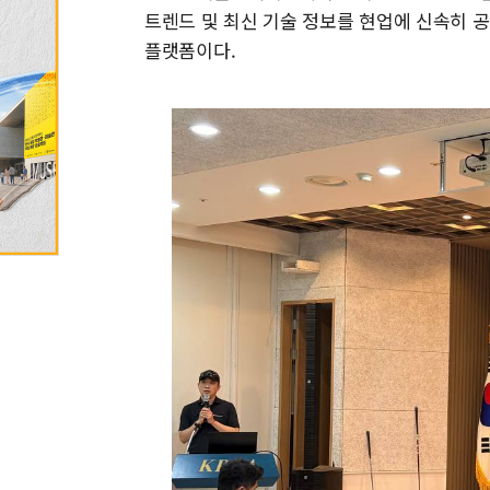
트렌드 및 최신 기술 정보를 현업에 신속히 
플랫폼이다.