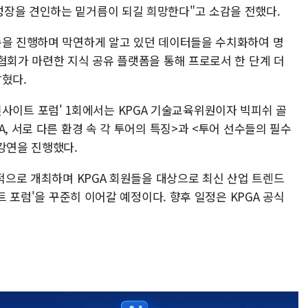
장을 견인하는 밑거름이 되길 희망한다"고 소감을 전했다.
슨을 진행하며 막연하게 알고 있던 데이터들을 수치화하여 명
협회가 마련한 지식 공유 플랫폼을 통해 프로로서 한 단계 더
밝혔다.
GA 인사이트 포럼' 1회에서는 KPGA 기술교육위원이자 빅피쉬 골
, 서로 다른 환경 속 각 투어의 특징>과 <투어 선수들의 필수
강연을 진행했다.
공적으로 개최하며 KPGA 회원들을 대상으로 최신 산업 트렌드
이트 포럼'을 꾸준히 이어갈 예정이다. 향후 일정은 KPGA 공식