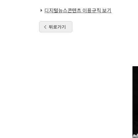
디지털뉴스콘텐츠 이용규칙 보기
뒤로가기