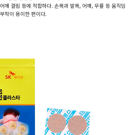
어깨 결림 등에 적합하다. 손목과 발목, 어깨, 무릎 등 움직임
 부착이 용이한 편이다.