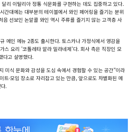
달리 이탈리아 정통 식문화를 구현하는 데도 집중하고 있다.
 시간대에는 대부분의 테이블에서 와인 페어링을 즐기는 분위
처음 선보인 논알콜 와인 역시 주류를 즐기지 않는 고객층 사
신규 메인 메뉴 2종도 출시한다. 토스카나 가정식에서 영감을
가스 요리 '코톨레타 알라 밀라네제'다. 회사 측은 직장인 모
했다고 설명했다.
지 미식 문화와 감성을 도심 속에서 경험할 수 있는 공간"이라
이트·모임 장소로 자리잡고 있는 만큼, 앞으로도 차별화된 메
다.