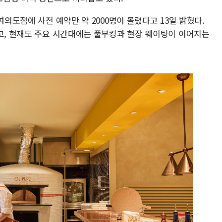
여의도점에 사전 예약만 약 2000명이 몰렸다고 13일 밝혔다.
됐고, 현재도 주요 시간대에는 풀부킹과 현장 웨이팅이 이어지는