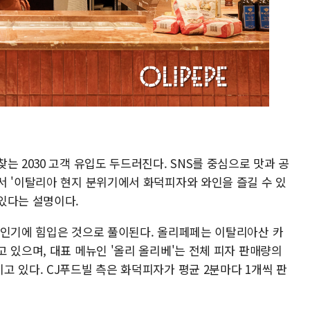
는 2030 고객 유입도 두드러진다. SNS를 중심으로 맛과 공
서 '이탈리아 현지 분위기에서 화덕피자와 와인을 즐길 수 있
있다는 설명이다.
 인기에 힘입은 것으로 풀이된다. 올리페페는 이탈리아산 카
 있으며, 대표 메뉴인 '올리 올리베'는 전체 피자 판매량의
 있다. CJ푸드빌 측은 화덕피자가 평균 2분마다 1개씩 판