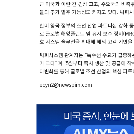
근 미국과 이란 간 긴장 고조, 주요국의 비
들의 추가 발주 가능성도 커지고 있다. 씨피
한미 양국 정부의 조선 산업 파트너십 강화 
로 글로벌 해양플랜트 및 유지 보수 정비(MR
호 시스템 솔루션을 확대해 해외 고객 기반을
씨피시스템 관계자는 "특수선 수요가 급증하
가 크다"며 "5월부터 즉시 생산 및 공급에 
다변화를 통해 글로벌 조선 산업의 핵심 파트
eoyn2@newspim.com