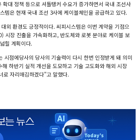
축유 확대 정책 등으로 셔틀탱커 수요가 증가하면서 국내 조선사
시스템은 현재 국내 조선 3사에 케이블체인을 공급하고 있다.
등 대외 환경도 긍정적이다. 씨피시스템은 이번 계약을 기점으
O) 시장 진출을 가속화하고, 반도체와 로봇 분야로 케이블 보
 넓힐 계획이다.
는 시점에당사의 당사의 기술력이 다시 한번 인정받게 돼 의미
착수해 하반기 실적 개선을 도모하고 기술 고도화와 해외 시장
너로 자리매김하겠다"고 말했다.