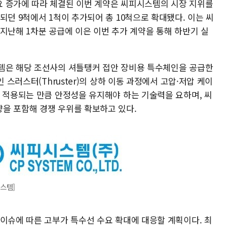
 증가에 따라 체결된 이번 계약은 씨피시스템의 시장 지위를
되던 9척에서 1척이 추가되어 총 10척으로 확대됐다. 이는 씨
지난해 1차분 공급에 이은 이번 추가 계약을 통해 하반기 실
템은 해당 조선사의 셔틀탱커 접안 장비용 특수체인을 공급한
 스러스터(Thruster)의 상하 이동 과정에서 고압·저압 케이
에 적용되는 만큼 안정성을 유지해야 하는 기술력을 요하며, 씨
을 포함해 경쟁 우위를 확보하고 있다.
스템]
 이슈에 따른 고부가 특수선 수요 확대에 대응할 계획이다. 최