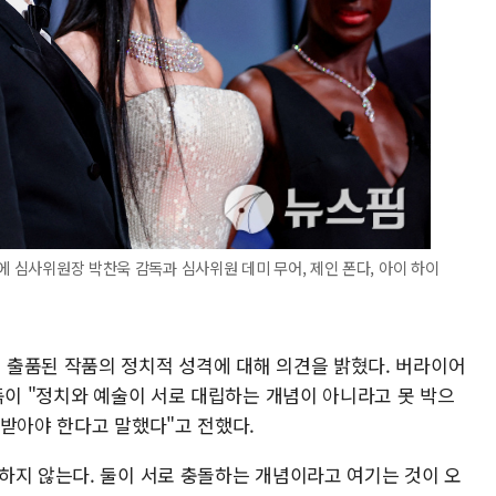
에 심사위원장 박찬욱 감독과 심사위원 데미 무어, 제인 폰다, 아이 하이
출품된 작품의 정치적 성격에 대해 의견을 밝혔다. 버라이어
독이 "정치와 예술이 서로 대립하는 개념이 아니라고 못 박으
중받아야 한다고 말했다"고 전했다.
하지 않는다. 둘이 서로 충돌하는 개념이라고 여기는 것이 오