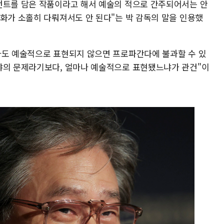
먼트를 담은 작품이라고 해서 예술의 적으로 간주되어서는 안
영화가 소홀히 다뤄져서도 안 된다"는 박 감독의 말을 인용했
라도 예술적으로 표현되지 않으면 프로파간다에 불과할 수 있
냐의 문제라기보다, 얼마나 예술적으로 표현됐느냐가 관건"이