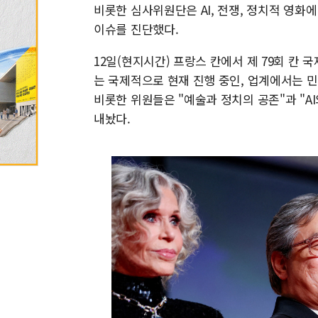
비롯한 심사위원단은 AI, 전쟁, 정치적 영화
이슈를 진단했다.
12일(현지시간) 프랑스 칸에서 제 79회 칸
는 국제적으로 현재 진행 중인, 업계에서는 
비롯한 위원들은 "예술과 정치의 공존"과 "
내놨다.