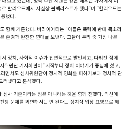
 내걸고 있는데, 정작 수전 서랜든 같은 배우는 가자에서 여
유로 할리우드에서 사실상 블랙리스트가 됐다"며 "할리우드는
인용했다.
등도 함께 거론했다. 버라이어티는 "이들은 폭력에 반대 목소리
은 존경과 완전한 연대를 보낸다. 그들이 우리 중 가장 나은
서 정치, 사회적 이슈가 전면적으로 발언되고, 다뤄진 점에
심사위원단 기자회견이 "시작부터 정치 이야기가 중심에 섰고,
 그러면서도 심사위원단이 정치적 영화를 피하기보다 정치적 관
 드러냈다고 분석했다.
 심사 기준이라는 점은 아니라는 것을 함께 전했다. 외신에
·전쟁 문제를 외면해서는 안 된다는 정치적 입장 표명으로 해