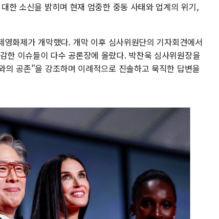
에 대한 소신을 밝히며 현재 엄중한 중동 사태와 업계의 위기,
 국제영화제가 개막했다. 개막 이후 심사위원단의 기자회견에서
민감한 이슈들이 다수 공론장에 올랐다. 박찬욱 심사위원장을
AI와의 공존"을 강조하며 이례적으로 진솔하고 묵직한 답변을