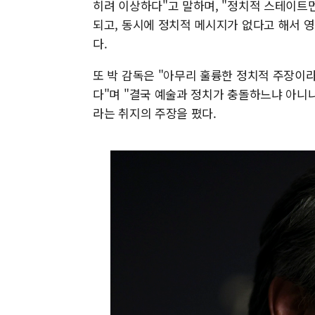
히려 이상하다"고 말하며, "정치적 스테이트
되고, 동시에 정치적 메시지가 없다고 해서 
다.
또 박 감독은 "아무리 훌륭한 정치적 주장이
다"며 "결국 예술과 정치가 충돌하느냐 아니
라는 취지의 주장을 폈다.