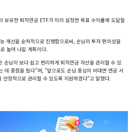
이 보유한 퇴직연금 ETF가 미리 설정한 목표 수익률에 도달할
기능 개선을 순차적으로 진행함으로써, 손님의 투자 편의성을
로 높여 나갈 계획이다.
 손님이 보다 쉽고 편리하게 퇴직연금 자산을 관리할 수 있
 데 중점을 뒀다"며, "앞으로도 손님 중심의 비대면 연금 서
 안정적으로 관리할 수 있도록 지원하겠다"고 말했다.