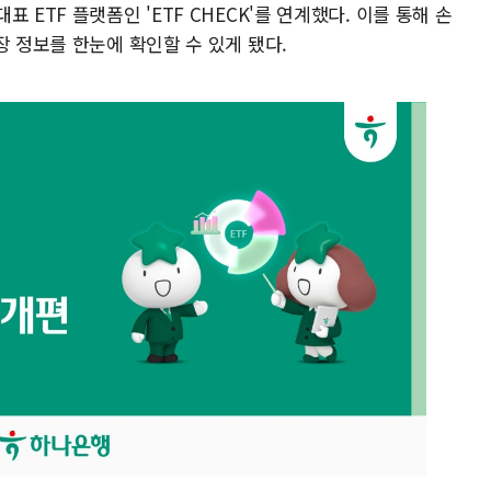
 ETF 플랫폼인 'ETF CHECK'를 연계했다. 이를 통해 손
장 정보를 한눈에 확인할 수 있게 됐다.