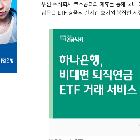
우선 주식회사 코스콤과의 제휴를 통해 국내 대표
님들은 ETF 상품의 실시간 호가와 복잡한 시