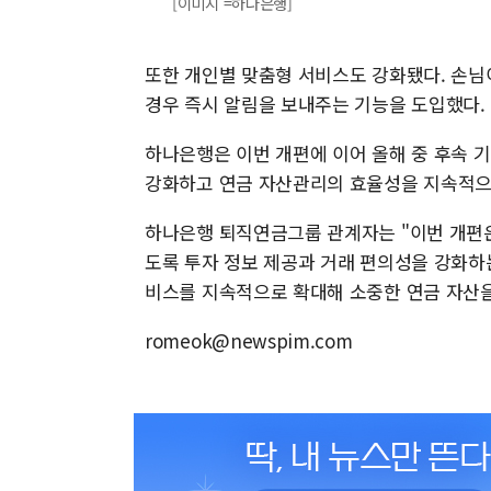
[이미지 =하나은행]
또한 개인별 맞춤형 서비스도 강화됐다. 손님
경우 즉시 알림을 보내주는 기능을 도입했다.
하나은행은 이번 개편에 이어 올해 중 후속 
강화하고 연금 자산관리의 효율성을 지속적으
하나은행 퇴직연금그룹 관계자는 "이번 개편은
도록 투자 정보 제공과 거래 편의성을 강화하는
비스를 지속적으로 확대해 소중한 연금 자산을
romeok@newspim.com