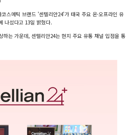
마코스메틱 브랜드 '센텔리안24'가 태국 주요 온·오프라인 유
 나섰다고 13일 밝혔다.
상하는 가운데, 센텔리안24는 현지 주요 유통 채널 입점을 통