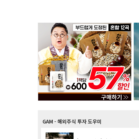
GAM
- 해외주식 투자 도우미