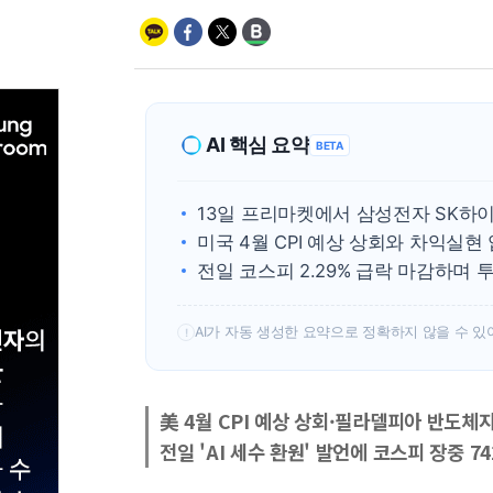
AI 핵심 요약
BETA
13일 프리마켓에서 삼성전자 SK하
미국 4월 CPI 예상 상회와 차익실현
전일 코스피 2.29% 급락 마감하며 
AI가 자동 생성한 요약으로 정확하지 않을 수 있
!
美 4월 CPI 예상 상회·필라델피아 반도체
전일 'AI 세수 환원' 발언에 코스피 장중 7