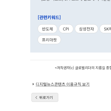
[관련키워드]
반도체
CPI
삼성전자
SK
프리마켓
<저작권자(c) 글로벌리더의 지름길 종합
디지털뉴스콘텐츠 이용규칙 보기
뒤로가기