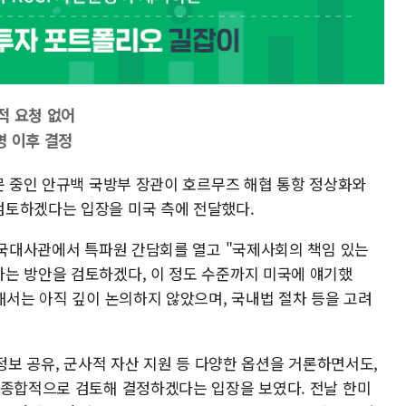
적 요청 없어
명 이후 결정
문 중인 안규백 국방부 장관이 호르무즈 해협 통항 정상화와
검토하겠다는 입장을 미국 측에 전달했다.
 한국대사관에서 특파원 간담회를 열고 "국제사회의 책임 있는
는 방안을 검토하겠다, 이 정도 수준까지 미국에 얘기했
해서는 아직 깊이 논의하지 않았으며, 국내법 절차 등을 고려
 정보 공유, 군사적 자산 지원 등 다양한 옵션을 거론하면서도,
 종합적으로 검토해 결정하겠다는 입장을 보였다. 전날 한미