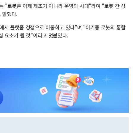
"로봇은 이제 제조가 아니라 운영의 시대"라며 "로봇 간 상
 말했다.
에서 플랫폼 경쟁으로 이동하고 있다"며 "이기종 로봇의 통합
심 요소가 될 것"이라고 덧붙였다.