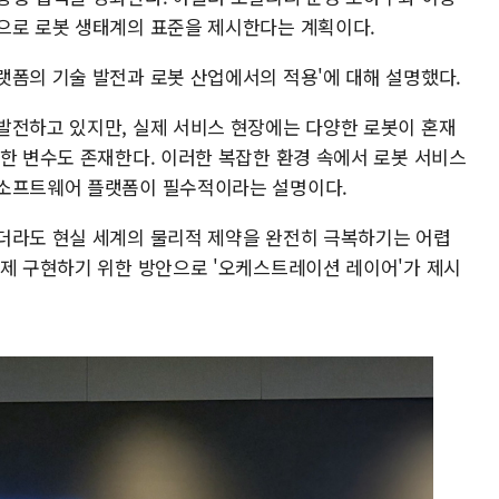
으로 로봇 생태계의 표준을 제시한다는 계획이다.
랫폼의 기술 발전과 로봇 산업에서의 적용'에 대해 설명했다.
발전하고 있지만, 실제 서비스 현장에는 다양한 로봇이 혼재
능한 변수도 존재한다. 이러한 복잡한 환경 속에서 로봇 서비스
 소프트웨어 플랫폼이 필수적이라는 설명이다.
더라도 현실 세계의 물리적 제약을 완전히 극복하기는 어렵
실제 구현하기 위한 방안으로 '오케스트레이션 레이어'가 제시