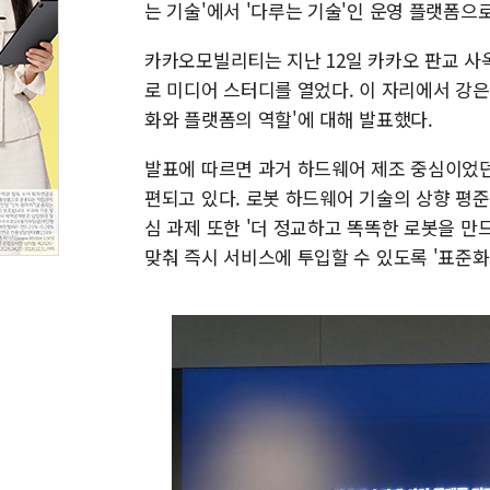
는 기술'에서 '다루는 기술'인 운영 플랫폼으
카카오모빌리티는 지난 12일 카카오 판교 사
로 미디어 스터디를 열었다. 이 자리에서 강
화와 플랫폼의 역할'에 대해 발표했다.
발표에 따르면 과거 하드웨어 제조 중심이었
편되고 있다. 로봇 하드웨어 기술의 상향 평준
심 과제 또한 '더 정교하고 똑똑한 로봇을 
맞춰 즉시 서비스에 투입할 수 있도록 '표준