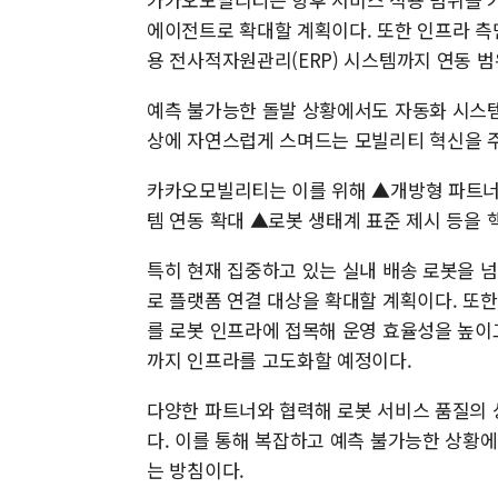
에이전트로 확대할 계획이다. 또한 인프라 측
용 전사적자원관리(ERP) 시스템까지 연동 
예측 불가능한 돌발 상황에서도 자동화 시스템
상에 자연스럽게 스며드는 모빌리티 혁신을 
카카오모빌리티는 이를 위해 ▲개방형 파트너
템 연동 확대 ▲로봇 생태계 표준 제시 등을 
특히 현재 집중하고 있는 실내 배송 로봇을 넘
로 플랫폼 연결 대상을 확대할 계획이다. 또
를 로봇 인프라에 접목해 운영 효율성을 높이고
까지 인프라를 고도화할 예정이다.
다양한 파트너와 협력해 로봇 서비스 품질의 
다. 이를 통해 복잡하고 예측 불가능한 상황
는 방침이다.