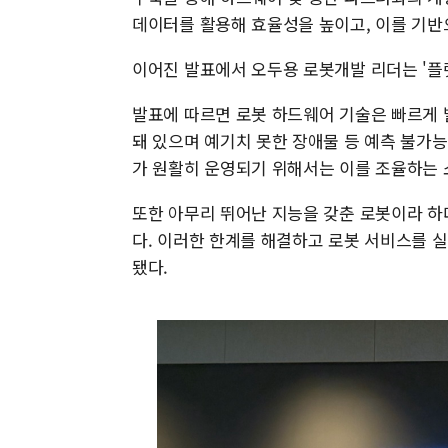
데이터를 활용해 효율성을 높이고, 이를 기반
이어진 발표에서 오두용 로봇개발 리더는 '플
발표에 따르면 로봇 하드웨어 기술은 빠르게 
돼 있으며 예기치 못한 장애물 등 예측 불가
가 원활히 운영되기 위해서는 이를 조율하는
또한 아무리 뛰어난 지능을 갖춘 로봇이라 하
다. 이러한 한계를 해결하고 로봇 서비스를 
됐다.