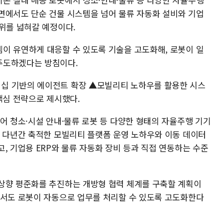
면에서도 단순 건물 시스템을 넘어 물류 자동화 설비와 기업
범위를 넓혀갈 예정이다.
이 유연하게 대응할 수 있도록 기술을 고도화해, 로봇이 일
주도하겠다는 방침이다.
십 기반의 에이전트 확장 ▲모빌리티 노하우를 활용한 시스
핵심 전략으로 제시했다.
어 청소·시설 안내·물류 로봇 등 다양한 형태의 자율주행 기기
한 다년간 축적한 모빌리티 플랫폼 운영 노하우와 이동 데이터
, 기업용 ERP와 물류 자동화 장비 등과 직접 연동하는 수준
상향 평준화를 추진하는 개방형 협력 체계를 구축할 계획이
에서도 로봇이 자동으로 업무를 처리할 수 있도록 고도화한다