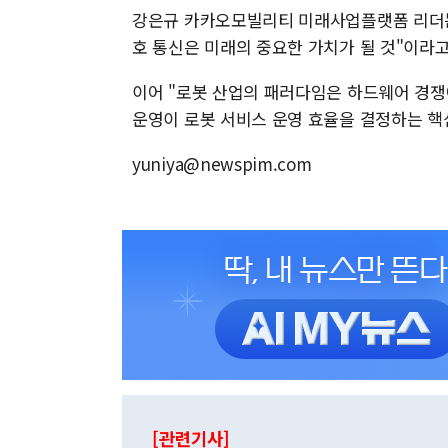
강은규 카카오모빌리티 미래사업플랫폼 리더는 
호 통신은 미래의 중요한 가치가 될 것"이라고
이어 "로봇 산업의 패러다임은 하드웨어 경쟁
운영이 로봇 서비스 운영 효율을 결정하는 핵
yuniya@newspim.com
[관련기사]