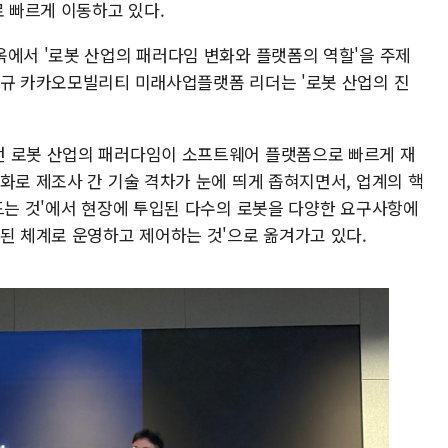
로 빠르게 이동하고 있다.
옥에서 '로봇 산업의 패러다임 변화와 플랫폼의 역할'을 주제
은규 카카오모빌리티 미래사업플랫폼 리더는 '로봇 산업의 진
던 로봇 산업의 패러다임이 소프트웨어 플랫폼으로 빠르게 재
화로 제조사 간 기술 격차가 눈에 띄게 좁혀지면서, 업계의 핵
만드는 것'에서 현장에 투입된 다수의 로봇을 다양한 요구사항에
화된 체계로 운영하고 제어하는 것'으로 옮겨가고 있다.